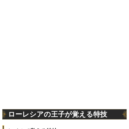
ローレシアの王子が覚える特技