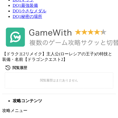
DQ1最強装備
DQ1小さなメダル
DQ1秘密の場所
【ドラクエ2リメイク】主人公(ローレシアの王子)の特技と
装備・名前【ドラゴンクエスト2】
攻略コンテンツ
攻略メニュー