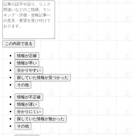
情報が正確
情報が早い
分かりやすい
探していた情報が見つかった
その他
情報が不正確
情報が遅い
分かりにくい
探していた情報が無かった
その他