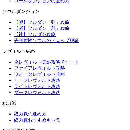
ロールダンジョンの進め方
ソウルダンジョン
【滅】ソルダン「強」攻略
【滅】ソルダン「烈」攻略
【神】ソルダン攻略
先制耐性ソウルのドロップ検証
レヴォルト集め
全レヴォルト集め攻略チャート
ファイアレヴォルト攻略
ウォータレヴォルト攻略
リーフレヴォルト攻略
ライトレヴォルト攻略
ダークレヴォルト攻略
総力戦
総力戦の進め方
総力戦おすすめキャラ