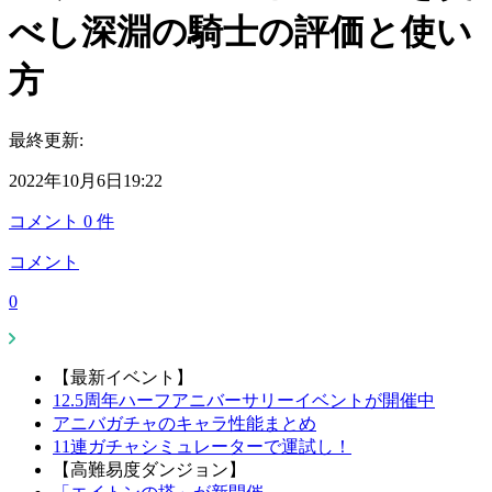
べし深淵の騎士の評価と使い
方
最終更新:
2022年10月6日19:22
コメント
0
件
コメント
0
【最新イベント】
12.5周年ハーフアニバーサリーイベントが開催中
アニバガチャのキャラ性能まとめ
11連ガチャシミュレーターで運試し！
【高難易度ダンジョン】