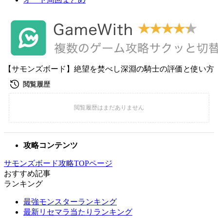
【サモンズボード】絶望を焚べし深淵の騎士の評価と使い方
攻略コンテンツ
サモンズボード攻略TOPページ
おすすめ記事
ランキング
最強モンスターランキング
最新リセマラ当たりランキング