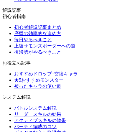
解説記事
初心者指南
初心者解説記事まとめ
序盤の効率的な進め方
毎日やるべきこと
上級サモンズボーダーへの道
復帰勢がやるべきこと
お役立ち記事
おすすめドロップ･交換キャラ
★5おすすめモンスター
被ったキャラの使い道
システム解説
バトルシステム解説
リーダースキルの効果
アクティブスキルの効果
パーティ編成のコツ