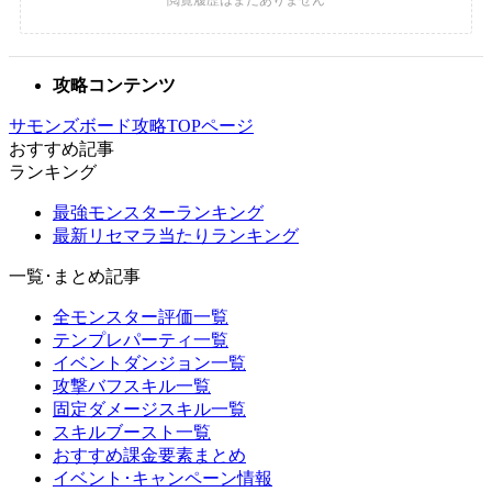
攻略コンテンツ
サモンズボード攻略TOPページ
おすすめ記事
ランキング
最強モンスターランキング
最新リセマラ当たりランキング
一覧･まとめ記事
全モンスター評価一覧
テンプレパーティ一覧
イベントダンジョン一覧
攻撃バフスキル一覧
固定ダメージスキル一覧
スキルブースト一覧
おすすめ課金要素まとめ
イベント･キャンペーン情報