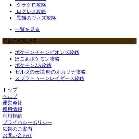
グラクロ攻略
ログレス攻略
黒猫のウィズ攻略
一覧を見る
注目の攻略記事
ポケモンチャンピオンズ攻略
ぽこあポケモン攻略
ポケモンZA攻略
ゼルダの伝説 時のオカリナ攻略
スプラトゥーンレイダース攻略
トップ
ヘルプ
運営会社
採用情報
利用規約
プライバシーポリシー
広告のご案内
お問い合わせ