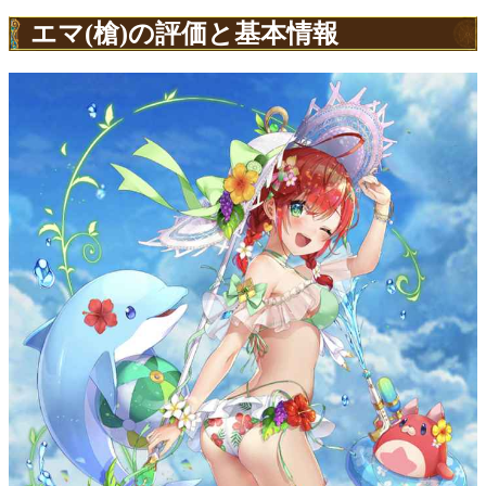
エマ(槍)の評価と基本情報