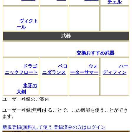
チェル
ヴィクト
ール
武器
交換おすすめ武器
ドラゴ
ベロ
ウォ
ハー
ニックフロート
ニダランス
ーターサマー
ディフィン
氷牙の
大剣
ユーザー登録のご案内
ユーザー登録(無料)することで、この機能を使うことができ
ます。
新規登録(無料)して使う
登録済みの方はログイン