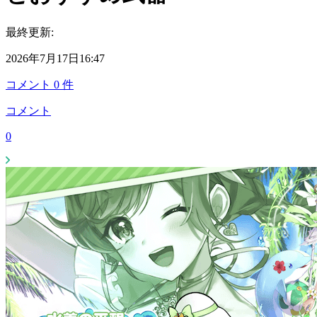
最終更新:
2026年7月17日16:47
コメント
0
件
コメント
0