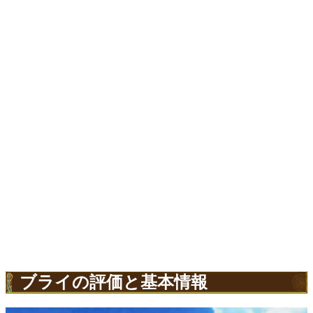
ブライの評価と基本情報