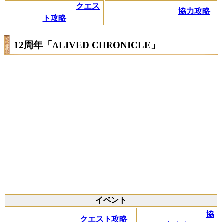
クエス
協力攻略
ト攻略
12周年「ALIVED CHRONICLE」
イベント
協
クエスト攻略