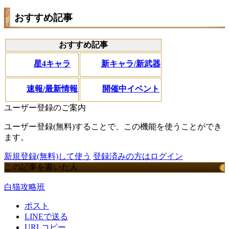
おすすめ記事
おすすめ記事
星4キャラ
新キャラ/新武器
速報/最新情報
開催中イベント
ユーザー登録のご案内
ユーザー登録(無料)することで、この機能を使うことができ
ます。
新規登録(無料)して使う
登録済みの方はログイン
この記事を書いた人
白猫攻略班
ポスト
LINEで送る
URLコピー