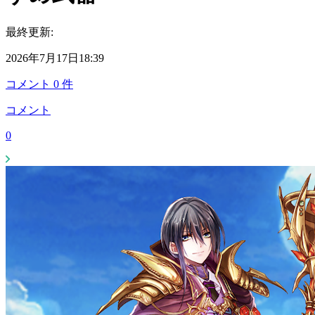
最終更新:
2026年7月17日18:39
コメント
0
件
コメント
0