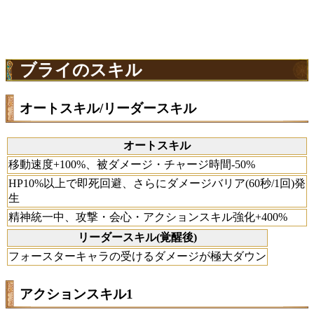
ブライのスキル
オートスキル/リーダースキル
オートスキル
移動速度+100%、被ダメージ・チャージ時間-50%
HP10%以上で即死回避、さらにダメージバリア(60秒/1回)発
生
精神統一中、攻撃・会心・アクションスキル強化+400%
リーダースキル(覚醒後)
フォースターキャラの受けるダメージが極大ダウン
アクションスキル1