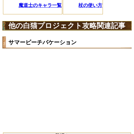
魔道士のキャラ一覧
杖の使い方
他の白猫プロジェクト攻略関連記事
サマービーチバケーション