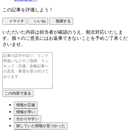
この記事を評価しよう！
イマイチ
いいね
指摘する
いただいた内容は担当者が確認のうえ、順次対応いたしま
す。個々のご意見にはお返事できないことを予めご了承くだ
さいませ。
情報が正確
情報が早い
分かりやすい
探していた情報が見つかった