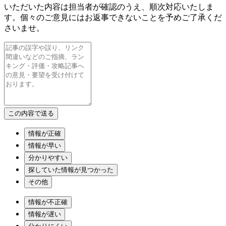
いただいた内容は担当者が確認のうえ、順次対応いたしま
す。個々のご意見にはお返事できないことを予めご了承くだ
さいませ。
情報が正確
情報が早い
分かりやすい
探していた情報が見つかった
その他
情報が不正確
情報が遅い