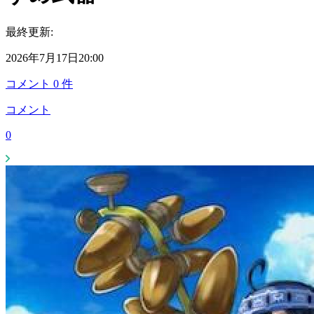
最終更新:
2026年7月17日20:00
コメント
0
件
コメント
0