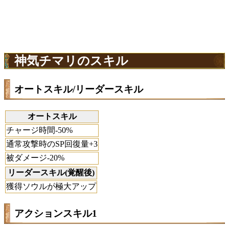
神気チマリのスキル
オートスキル/リーダースキル
オートスキル
チャージ時間-50%
通常攻撃時のSP回復量+3
被ダメージ-20%
リーダースキル(覚醒後)
獲得ソウルが極大アップ
アクションスキル1