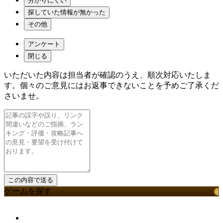
分かりにくい
探していた情報が無かった
その他
アンケート
閉じる
いただいた内容は担当者が確認のうえ、順次対応いたしま
す。個々のご意見にはお返事できないことを予めご了承くだ
さいませ。
ゲームを探す