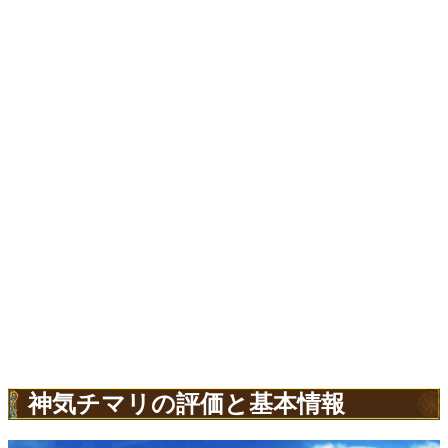
神気チマリの評価と基本情報