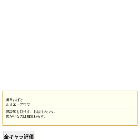
勇敢おばけ
ルミエ・アワワ
怪談師を目指す、おばけの少女。
怖がりなのは相変わらず。
全キャラ評価