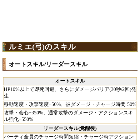
ルミエ(弓)のスキル
オートスキル/リーダースキル
オートスキル
HP10%以上で即死回避、さらにダメージバリア(30秒/2回)発
生
移動速度・攻撃速度+50%、被ダメージ・チャージ時間-50%
攻撃・会心+350%、通常攻撃のダメージ・アクションスキ
ル強化+550%
リーダースキル(覚醒後)
パーティ全員のチャージ時間短縮・チャージ時アクション