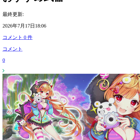
最終更新:
2026年7月17日18:06
コメント
0
件
コメント
0