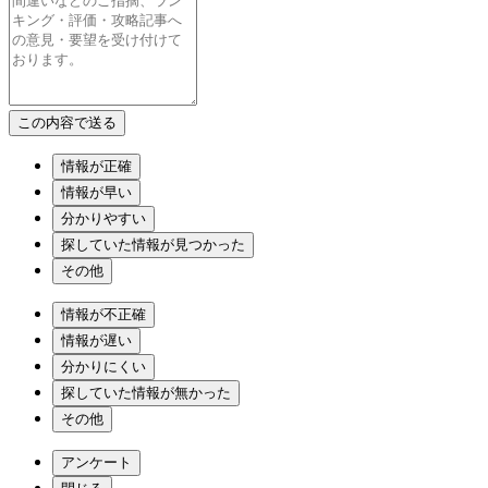
情報が正確
情報が早い
分かりやすい
探していた情報が見つかった
その他
情報が不正確
情報が遅い
分かりにくい
探していた情報が無かった
その他
アンケート