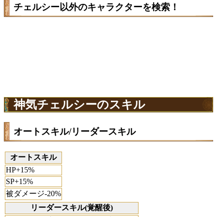
チェルシー以外のキャラクターを検索！
神気チェルシーのスキル
オートスキル/リーダースキル
オートスキル
HP+15%
SP+15%
被ダメージ-20%
リーダースキル(覚醒後)