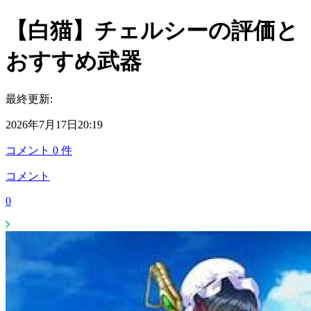
【白猫】チェルシーの評価と
おすすめ武器
最終更新:
2026年7月17日20:19
コメント
0
件
コメント
0