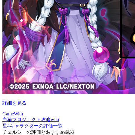
詳細を見る
GameWith
白猫プロジェクト攻略wiki
星4キャラクターの評価一覧
チェルシーの評価とおすすめ武器