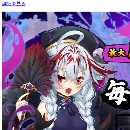
詳細を見る