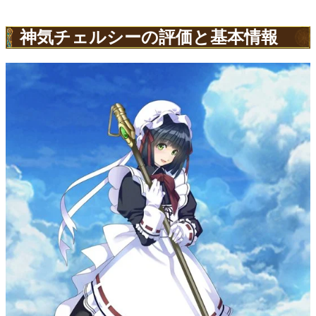
神気チェルシーの評価と基本情報