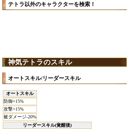
テトラ以外のキャラクターを検索！
神気テトラのスキル
オートスキル/リーダースキル
オートスキル
防御+15%
攻撃+15%
被ダメージ-20%
リーダースキル(覚醒後)