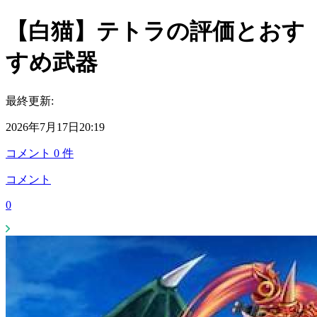
【白猫】テトラの評価とおす
すめ武器
最終更新:
2026年7月17日20:19
コメント
0
件
コメント
0