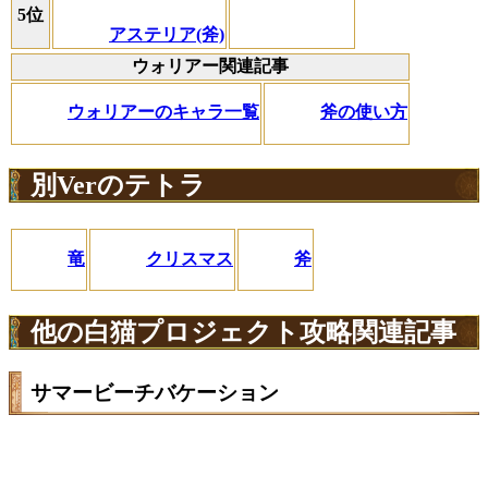
5位
アステリア(斧)
ウォリアー関連記事
ウォリアーのキャラ一覧
斧の使い方
別Verのテトラ
竜
クリスマス
斧
他の白猫プロジェクト攻略関連記事
サマービーチバケーション