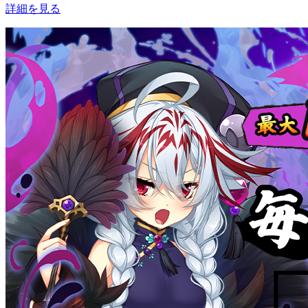
詳細を見る