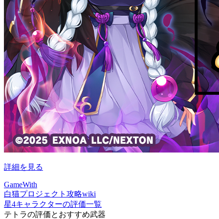
詳細を見る
GameWith
白猫プロジェクト攻略wiki
星4キャラクターの評価一覧
テトラの評価とおすすめ武器