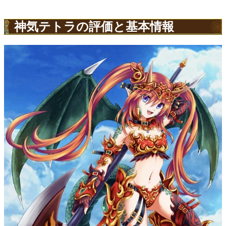
神気テトラの評価と基本情報