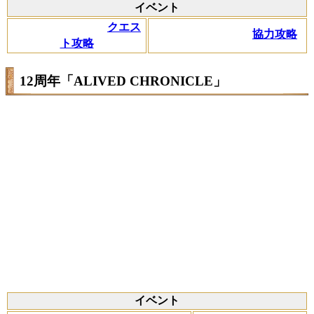
イベント
クエス
協力攻略
ト攻略
12周年「ALIVED CHRONICLE」
イベント