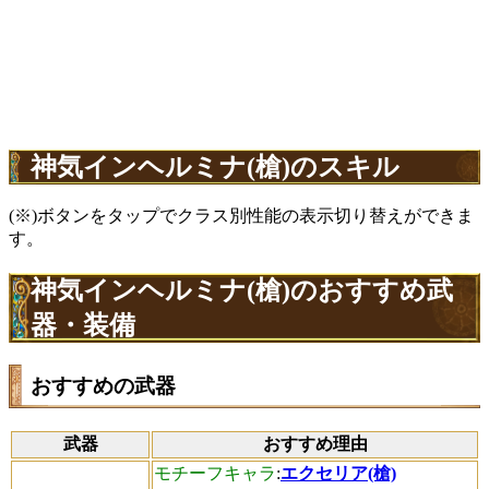
神気インヘルミナ(槍)のスキル
(※)ボタンをタップでクラス別性能の表示切り替えができま
す。
神気インヘルミナ(槍)のおすすめ武
器・装備
おすすめの武器
武器
おすすめ理由
モチーフキャラ
:
エクセリア(槍)