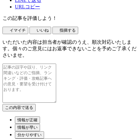
LINEで送る
URLコピー
この記事を評価しよう！
イマイチ
いいね
指摘する
いただいた内容は担当者が確認のうえ、順次対応いたしま
す。個々のご意見にはお返事できないことを予めご了承くだ
さいませ。
情報が正確
情報が早い
分かりやすい