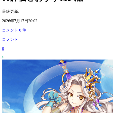
最終更新:
2026年7月17日20:02
コメント
0
件
コメント
0