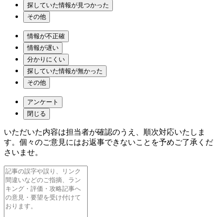
探していた情報が見つかった
その他
情報が不正確
情報が遅い
分かりにくい
探していた情報が無かった
その他
アンケート
閉じる
いただいた内容は担当者が確認のうえ、順次対応いたしま
す。個々のご意見にはお返事できないことを予めご了承くだ
さいませ。