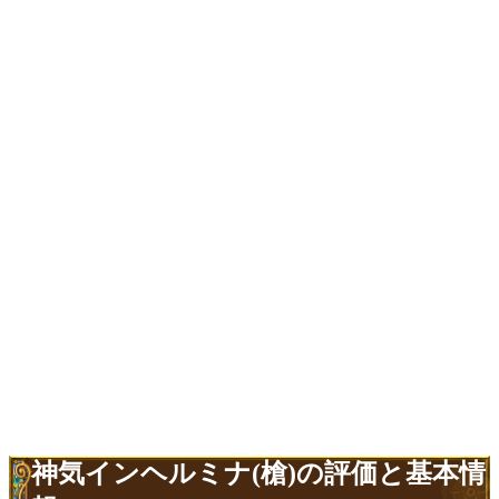
神気インヘルミナ(槍)の評価と基本情