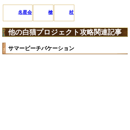
名星会
槍
杖
他の白猫プロジェクト攻略関連記事
サマービーチバケーション