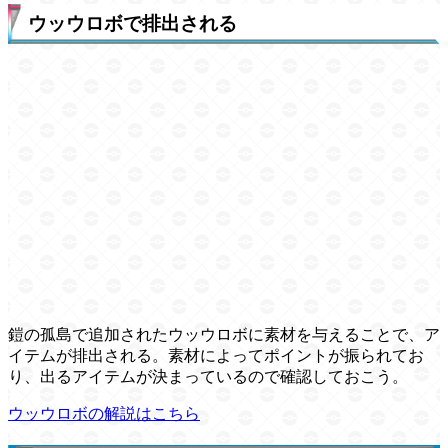
ウッウロボで排出される
鎧の孤島で追加されたウッウロボに素材を与えることで、ア
イテムが排出される。素材によってポイントが振られてお
り、出るアイテムが決まっているので確認しておこう。
ウッウロボの解説はこちら