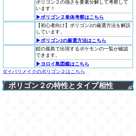
ポリゴン２の強さを要素分解して考察して
います！
▶ポリゴン２単体考察はこちら
【初心者向け】ポリゴン2の厳選方法を解説
しています。
▶ポリゴン2の厳選方法はこちら
鎧の孤島で出現するポケモンの一覧が確認
できます。
▶ヨロイ島図鑑はこちら
ダイパリメイクのポリゴン２はこちら
ポリゴン２の特性とタイプ相性