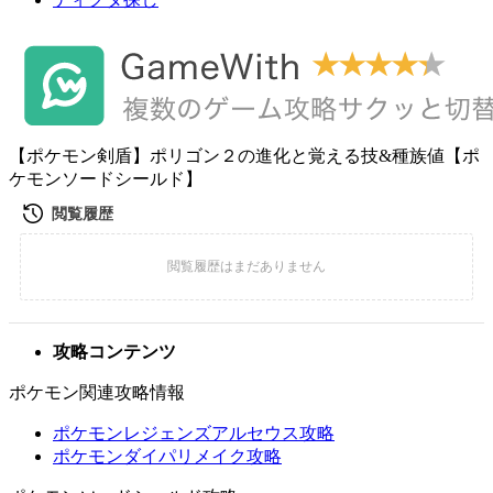
【ポケモン剣盾】ポリゴン２の進化と覚える技&種族値【ポ
ケモンソードシールド】
攻略コンテンツ
ポケモン関連攻略情報
ポケモンレジェンズアルセウス攻略
ポケモンダイパリメイク攻略