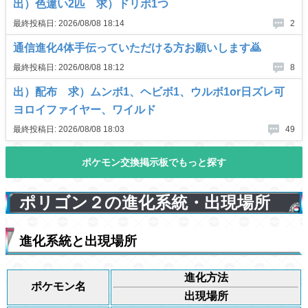
ポリゴン２の進化系統・出現場所
進化系統と出現場所
進化方法
ポケモン名
出現場所