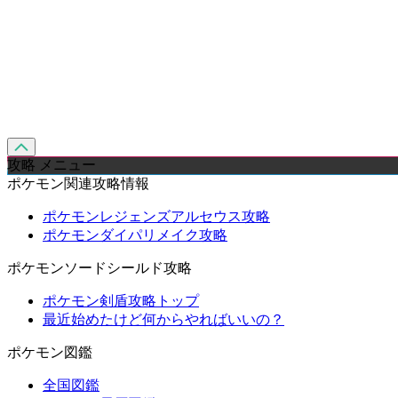
攻略 メニュー
ポケモン関連攻略情報
ポケモンレジェンズアルセウス攻略
ポケモンダイパリメイク攻略
ポケモンソードシールド攻略
ポケモン剣盾攻略トップ
最近始めたけど何からやればいいの？
ポケモン図鑑
全国図鑑