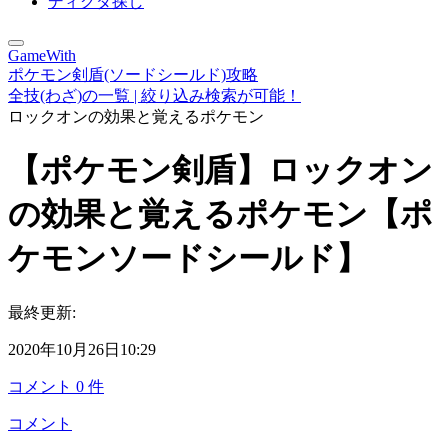
ディグダ探し
GameWith
ポケモン剣盾(ソードシールド)攻略
全技(わざ)の一覧 | 絞り込み検索が可能！
ロックオンの効果と覚えるポケモン
【ポケモン剣盾】ロックオン
の効果と覚えるポケモン【ポ
ケモンソードシールド】
最終更新:
2020年10月26日10:29
コメント
0
件
コメント