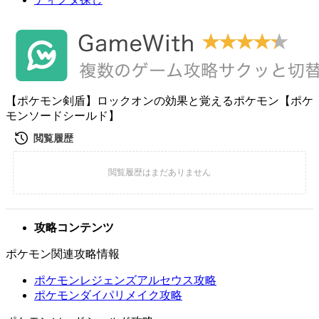
【ポケモン剣盾】ロックオンの効果と覚えるポケモン【ポケ
モンソードシールド】
攻略コンテンツ
ポケモン関連攻略情報
ポケモンレジェンズアルセウス攻略
ポケモンダイパリメイク攻略