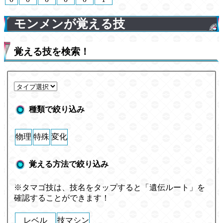
モンメンが覚える技
覚える技を検索！
種類で絞り込み
物理
特殊
変化
覚える方法で絞り込み
※タマゴ技は、技名をタップすると「遺伝ルート」を
確認することができます！
レベル
技マシン