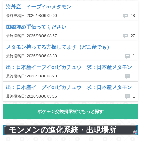
モンメンの進化系統・出現場所