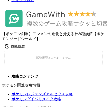
【ポケモン剣盾】モンメンの進化と覚える技&種族値【ポケ
モンソードシールド】
攻略コンテンツ
ポケモン関連攻略情報
ポケモンレジェンズアルセウス攻略
ポケモンダイパリメイク攻略