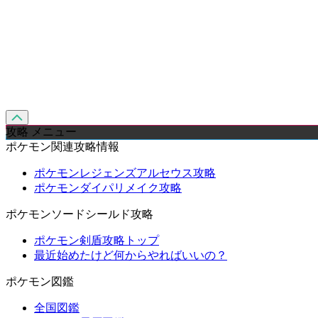
攻略 メニュー
ポケモン関連攻略情報
ポケモンレジェンズアルセウス攻略
ポケモンダイパリメイク攻略
ポケモンソードシールド攻略
ポケモン剣盾攻略トップ
最近始めたけど何からやればいいの？
ポケモン図鑑
全国図鑑