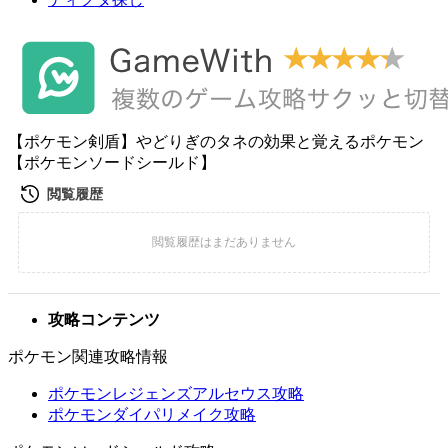
【ポケモン剣盾】やどりぎのタネの効果と覚えるポケモン
【ポケモンソードシールド】
攻略コンテンツ
ポケモン関連攻略情報
ポケモンレジェンズアルセウス攻略
ポケモンダイパリメイク攻略