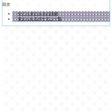
目次
やどりぎのタネの詳細
覚えられるポケモン一覧