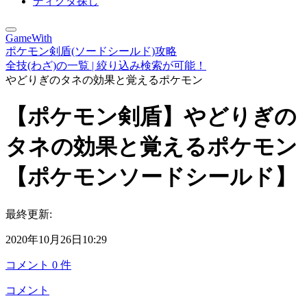
ディグダ探し
GameWith
ポケモン剣盾(ソードシールド)攻略
全技(わざ)の一覧 | 絞り込み検索が可能！
やどりぎのタネの効果と覚えるポケモン
【ポケモン剣盾】やどりぎの
タネの効果と覚えるポケモン
【ポケモンソードシールド】
最終更新:
2020年10月26日10:29
コメント
0
件
コメント