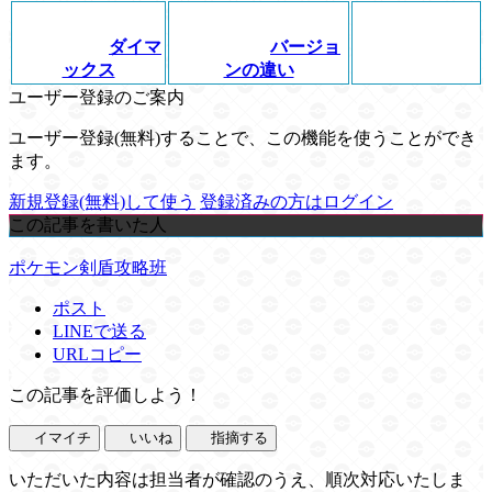
ダイマ
バージョ
ックス
ンの違い
ユーザー登録のご案内
ユーザー登録(無料)することで、この機能を使うことができ
ます。
新規登録(無料)して使う
登録済みの方はログイン
この記事を書いた人
ポケモン剣盾攻略班
ポスト
LINEで送る
URLコピー
この記事を評価しよう！
イマイチ
いいね
指摘する
いただいた内容は担当者が確認のうえ、順次対応いたしま