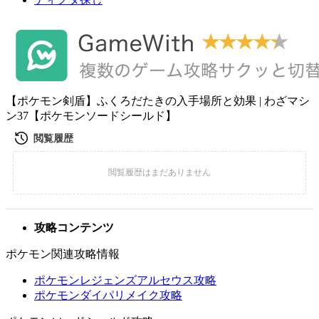
【ポケモン剣盾】ふくろだたきの入手場所と効果 | わざマシ
ン37【ポケモンソードシールド】
攻略コンテンツ
ポケモン関連攻略情報
ポケモンレジェンズアルセウス攻略
ポケモンダイパリメイク攻略