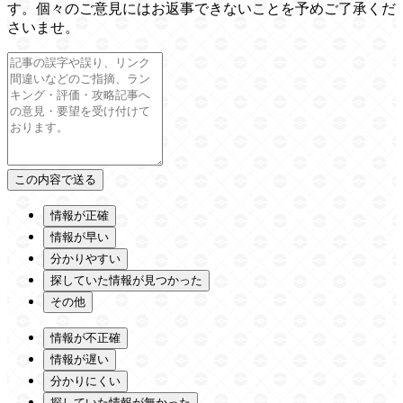
す。個々のご意見にはお返事できないことを予めご了承くだ
さいませ。
情報が正確
情報が早い
分かりやすい
探していた情報が見つかった
その他
情報が不正確
情報が遅い
分かりにくい
探していた情報が無かった