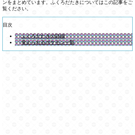
ンをまとめています。ふくろだたきについてはこの記事をご
覧ください。
目次
ふくろだたきの詳細
覚えられるポケモン一覧