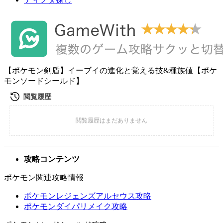
【ポケモン剣盾】イーブイの進化と覚える技&種族値【ポケ
モンソードシールド】
攻略コンテンツ
ポケモン関連攻略情報
ポケモンレジェンズアルセウス攻略
ポケモンダイパリメイク攻略