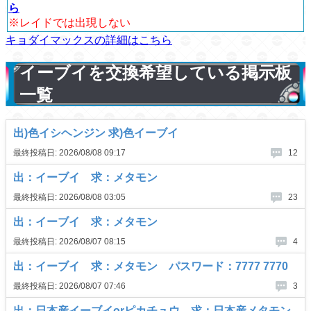
ら
※レイドでは出現しない
キョダイマックスの詳細はこちら
イーブイを交換希望している掲示板
一覧