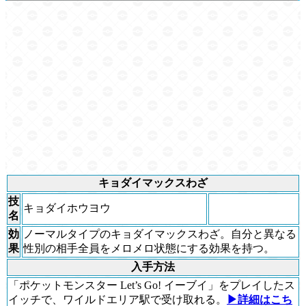
キョダイマックスわざ
技
キョダイホウヨウ
名
効
ノーマルタイプのキョダイマックスわざ。自分と異なる
果
性別の相手全員をメロメロ状態にする効果を持つ。
入手方法
「ポケットモンスター Let’s Go! イーブイ」をプレイしたス
イッチで、ワイルドエリア駅で受け取れる。
▶詳細はこち