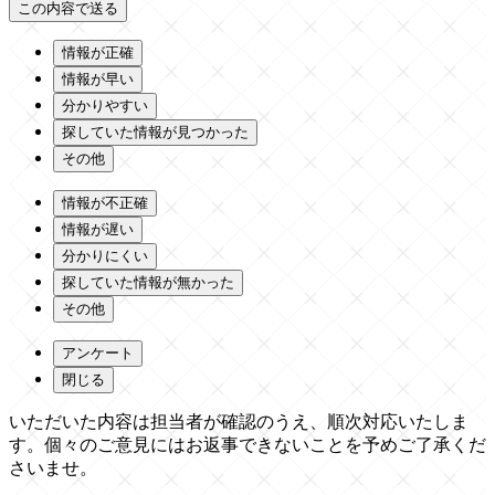
情報が正確
情報が早い
分かりやすい
探していた情報が見つかった
その他
情報が不正確
情報が遅い
分かりにくい
探していた情報が無かった
その他
アンケート
閉じる
いただいた内容は担当者が確認のうえ、順次対応いたしま
す。個々のご意見にはお返事できないことを予めご了承くだ
さいませ。