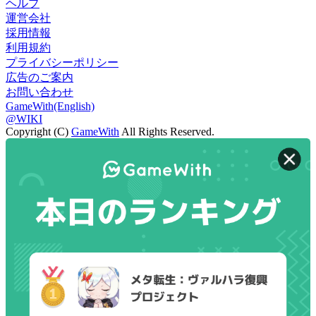
ヘルプ
運営会社
採用情報
利用規約
プライバシーポリシー
広告のご案内
お問い合わせ
GameWith(English)
@WIKI
Copyright (C)
GameWith
All Rights Reserved.