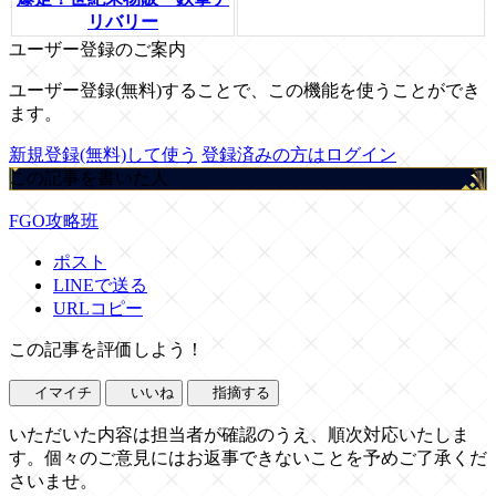
リバリー
ユーザー登録のご案内
ユーザー登録(無料)することで、この機能を使うことができ
ます。
新規登録(無料)して使う
登録済みの方はログイン
この記事を書いた人
FGO攻略班
ポスト
LINEで送る
URLコピー
この記事を評価しよう！
イマイチ
いいね
指摘する
いただいた内容は担当者が確認のうえ、順次対応いたしま
す。個々のご意見にはお返事できないことを予めご了承くだ
さいませ。