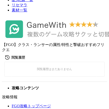
リセマラ
素材一覧
【FGO】クラス・ランサーの属性/特性と撃破おすすめフリ
クエ
攻略コンテンツ
攻略情報
FGO攻略トップページ