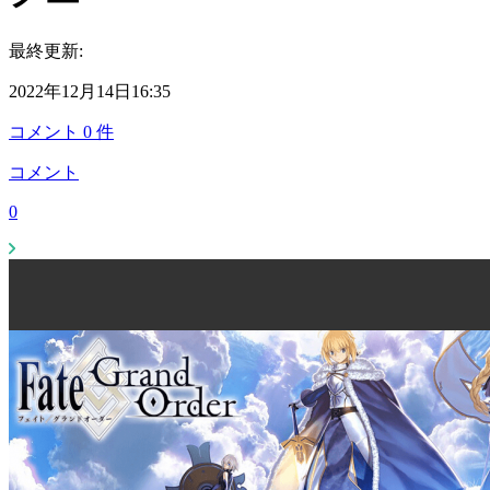
最終更新:
2022年12月14日16:35
コメント
0
件
コメント
0