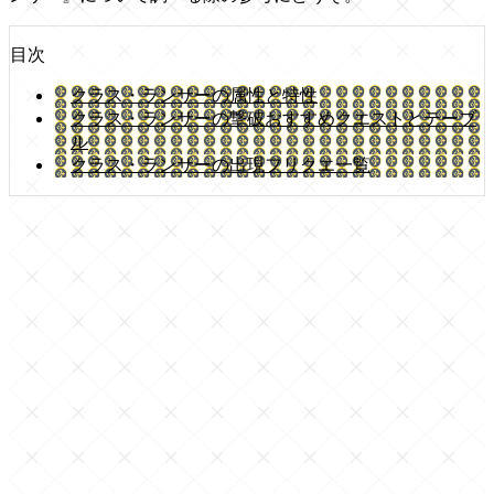
目次
クラス・ランサーの属性と特性
クラス・ランサーの撃破おすすめクエストとテーブ
ル
クラス・ランサーの出現フリクエ一覧