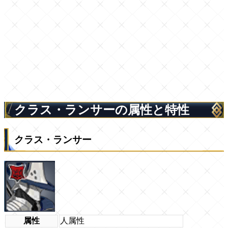
クラス・ランサーの属性と特性
クラス・ランサー
属性
人属性