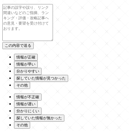
情報が正確
情報が早い
分かりやすい
探していた情報が見つかった
その他
情報が不正確
情報が遅い
分かりにくい
探していた情報が無かった
その他