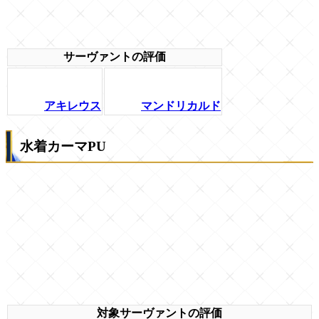
サーヴァントの評価
アキレウス
マンドリカルド
水着カーマPU
対象サーヴァントの評価