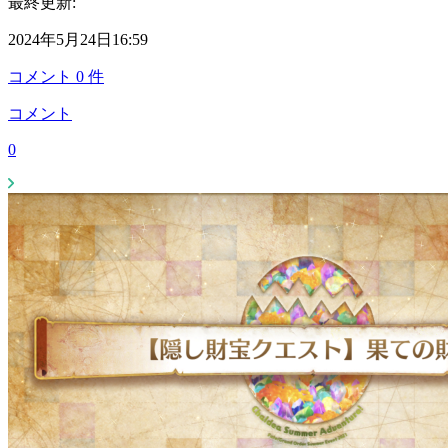
最終更新:
2024年5月24日16:59
コメント
0
件
コメント
0