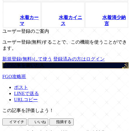
水着カー
水着カイニ
水着清少納
マ
ス
言
ユーザー登録のご案内
ユーザー登録(無料)することで、この機能を使うことができ
ます。
新規登録(無料)して使う
登録済みの方はログイン
この記事を書いた人
FGO攻略班
ポスト
LINEで送る
URLコピー
この記事を評価しよう！
イマイチ
いいね
指摘する