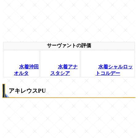
サーヴァントの評価
水着沖田
水着アナ
水着シャルロッ
オルタ
スタシア
トコルデー
アキレウスPU