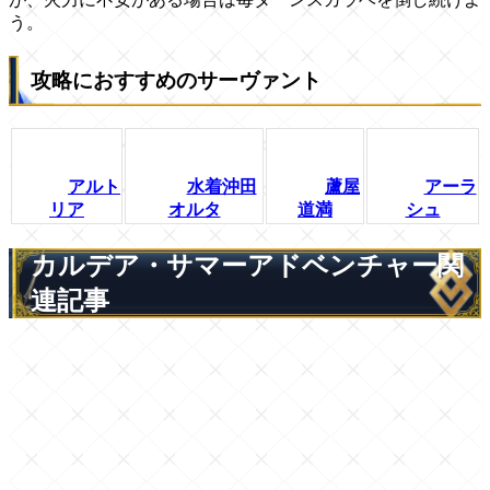
う。
攻略におすすめのサーヴァント
アルト
水着沖田
蘆屋
アーラ
リア
オルタ
道満
シュ
カルデア・サマーアドベンチャー関
連記事