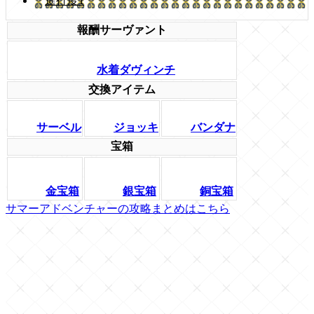
進行度1
報酬サーヴァント
水着ダヴィンチ
交換アイテム
サーベル
ジョッキ
バンダナ
宝箱
金宝箱
銀宝箱
銅宝箱
サマーアドベンチャーの攻略まとめはこちら