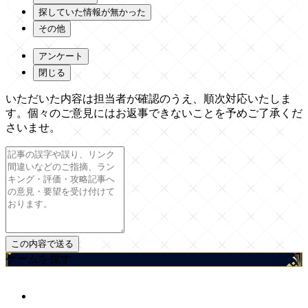
探していた情報が無かった
その他
アンケート
閉じる
いただいた内容は担当者が確認のうえ、順次対応いたしま
す。個々のご意見にはお返事できないことを予めご了承くだ
さいませ。
ゲームを探す