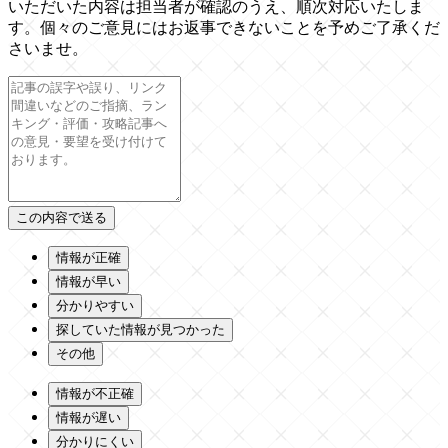
いただいた内容は担当者が確認のうえ、順次対応いたしま
す。個々のご意見にはお返事できないことを予めご了承くだ
さいませ。
情報が正確
情報が早い
分かりやすい
探していた情報が見つかった
その他
情報が不正確
情報が遅い
分かりにくい