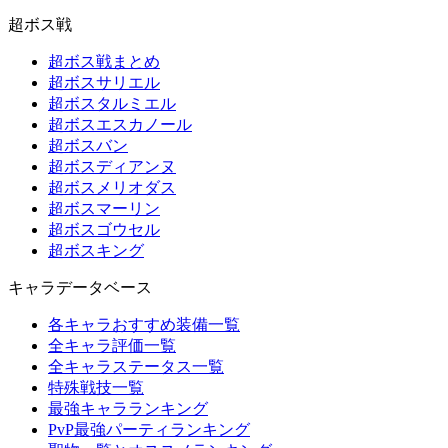
超ボス戦
超ボス戦まとめ
超ボスサリエル
超ボスタルミエル
超ボスエスカノール
超ボスバン
超ボスディアンヌ
超ボスメリオダス
超ボスマーリン
超ボスゴウセル
超ボスキング
キャラデータベース
各キャラおすすめ装備一覧
全キャラ評価一覧
全キャラステータス一覧
特殊戦技一覧
最強キャラランキング
PvP最強パーティランキング