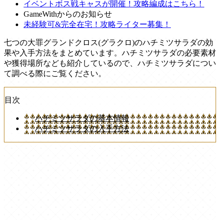
イベントボス戦キャスが開催！攻略編成はこちら！
GameWithからのお知らせ
未経験可&完全在宅！攻略ライター募集！
七つの大罪グランドクロス(グラクロ)のハチミツサラダの効
果や入手方法をまとめています。ハチミツサラダの必要素材
や獲得場所なども紹介しているので、ハチミツサラダについ
て調べる際にご覧ください。
目次
ハチミツサラダの基本情報
ハチミツサラダの入手方法