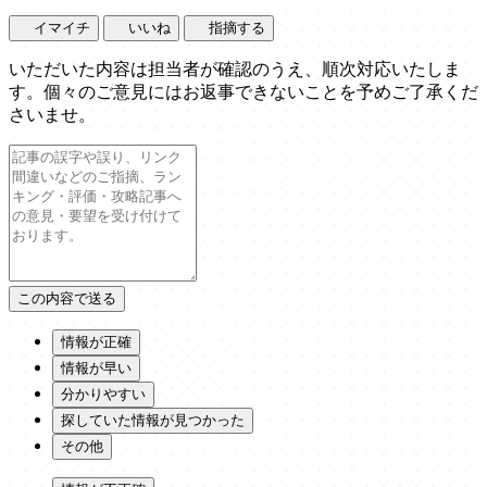
イマイチ
いいね
指摘する
いただいた内容は担当者が確認のうえ、順次対応いたしま
す。個々のご意見にはお返事できないことを予めご了承くだ
さいませ。
情報が正確
情報が早い
分かりやすい
探していた情報が見つかった
その他