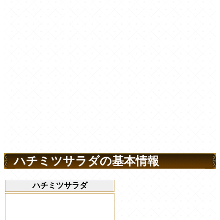
ハチミツサラダの基本情報
ハチミツサラダ