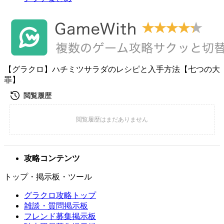
【グラクロ】ハチミツサラダのレシピと入手方法【七つの大
罪】
攻略コンテンツ
トップ・掲示板・ツール
グラクロ攻略トップ
雑談・質問掲示板
フレンド募集掲示板