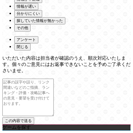
情報が遅い
分かりにくい
探していた情報が無かった
その他
アンケート
閉じる
いただいた内容は担当者が確認のうえ、順次対応いたしま
す。個々のご意見にはお返事できないことを予めご了承くだ
さいませ。
ゲームを探す