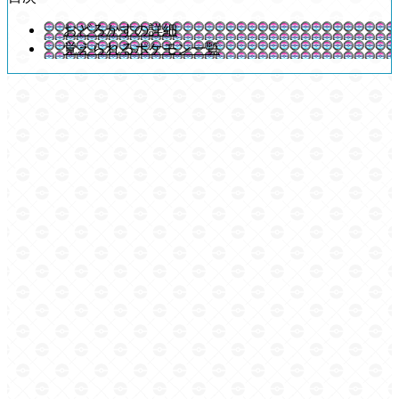
おどろかすの詳細
覚えられるポケモン一覧