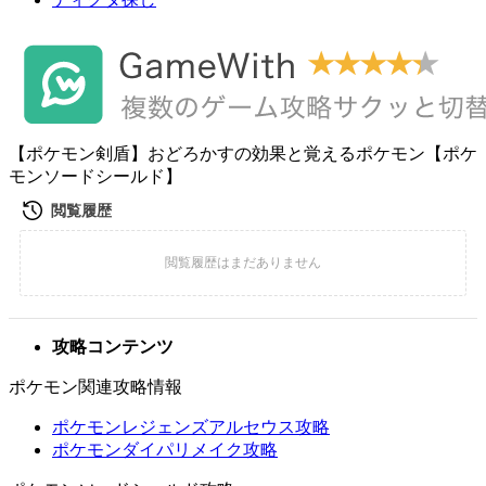
【ポケモン剣盾】おどろかすの効果と覚えるポケモン【ポケ
モンソードシールド】
攻略コンテンツ
ポケモン関連攻略情報
ポケモンレジェンズアルセウス攻略
ポケモンダイパリメイク攻略