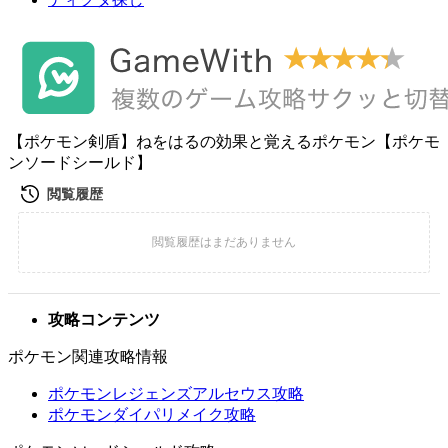
【ポケモン剣盾】ねをはるの効果と覚えるポケモン【ポケモ
ンソードシールド】
攻略コンテンツ
ポケモン関連攻略情報
ポケモンレジェンズアルセウス攻略
ポケモンダイパリメイク攻略