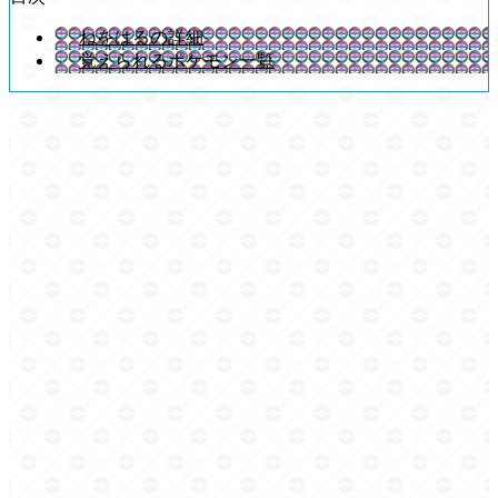
ねをはるの詳細
覚えられるポケモン一覧