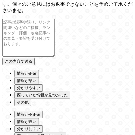
す。個々のご意見にはお返事できないことを予めご了承くだ
さいませ。
情報が正確
情報が早い
分かりやすい
探していた情報が見つかった
その他
情報が不正確
情報が遅い
分かりにくい