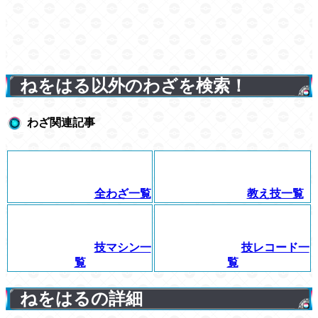
ねをはる以外のわざを検索！
わざ関連記事
全わざ一覧
教え技一覧
技マシン一
技レコード一
覧
覧
ねをはるの詳細