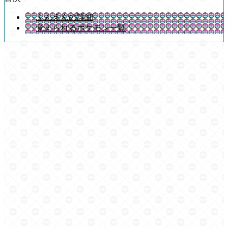
ふんえんの詳細
覚えられるポケモン一覧