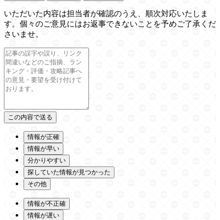
いただいた内容は担当者が確認のうえ、順次対応いたしま
す。個々のご意見にはお返事できないことを予めご了承くだ
さいませ。
情報が正確
情報が早い
分かりやすい
探していた情報が見つかった
その他
情報が不正確
情報が遅い