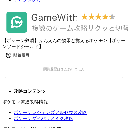
【ポケモン剣盾】ふんえんの効果と覚えるポケモン【ポケモ
ンソードシールド】
攻略コンテンツ
ポケモン関連攻略情報
ポケモンレジェンズアルセウス攻略
ポケモンダイパリメイク攻略