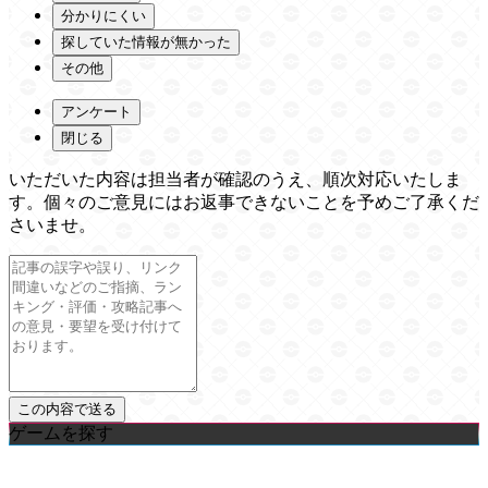
分かりにくい
探していた情報が無かった
その他
アンケート
閉じる
いただいた内容は担当者が確認のうえ、順次対応いたしま
す。個々のご意見にはお返事できないことを予めご了承くだ
さいませ。
ゲームを探す