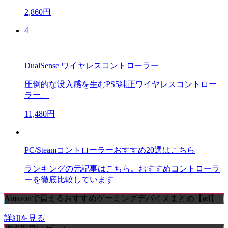
2,860円
4
DualSense ワイヤレスコントローラー
圧倒的な没入感を生むPS5純正ワイヤレスコントロー
ラー。
11,480円
PC/Steamコントローラーおすすめ20選はこちら
ランキングの元記事はこちら。おすすめコントローラ
ーを徹底比較しています
Amazonで買えるおすすめゲーミングデバイスまとめ【ad】
詳細を見る