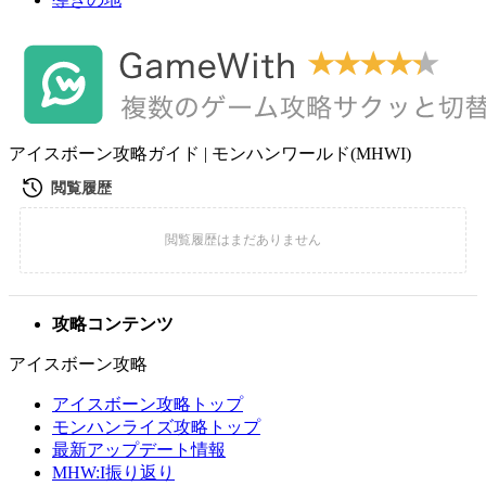
アイスボーン攻略ガイド | モンハンワールド(MHWI)
攻略コンテンツ
アイスボーン攻略
アイスボーン攻略トップ
モンハンライズ攻略トップ
最新アップデート情報
MHW:I振り返り