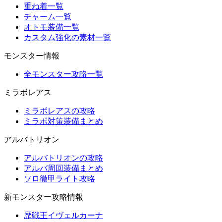
重ね着一覧
チャーム一覧
オトモ装備一覧
カスタム強化の素材一覧
モンスター情報
全モンスター攻略一覧
ミラボレアス
ミラボレアスの攻略
ミラボ対策装備まとめ
アルバトリオン
アルバトリオンの攻略
アルバ周回装備まとめ
ソロ徹甲ライト攻略
新モンスター攻略情報
歴戦王イヴェルカーナ