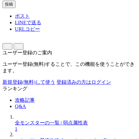
投稿
ポスト
LINEで送る
URLコピー
ユーザー登録のご案内
ユーザー登録(無料)することで、この機能を使うことができ
ます。
新規登録(無料)して使う
登録済みの方はログイン
ランキング
攻略記事
Q&A
全モンスターの一覧 | 弱点属性表
1