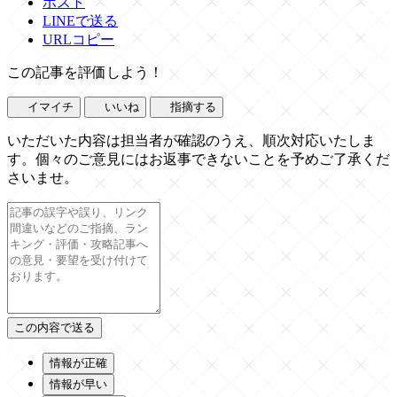
ポスト
LINEで送る
URLコピー
この記事を評価しよう！
イマイチ
いいね
指摘する
いただいた内容は担当者が確認のうえ、順次対応いたしま
す。個々のご意見にはお返事できないことを予めご了承くだ
さいませ。
情報が正確
情報が早い