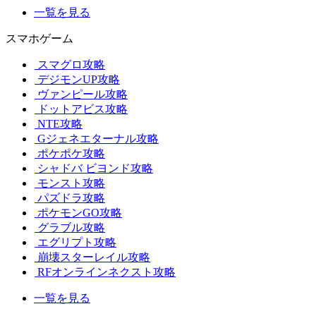
一覧を見る
スマホゲーム
スマグロ攻略
デジモンUP攻略
ヴァンピール攻略
ドットアビス攻略
NTE攻略
Gジェネエターナル攻略
ポケポケ攻略
シャドバ ビヨンド攻略
モンスト攻略
パズドラ攻略
ポケモンGO攻略
グラブル攻略
エグリプト攻略
崩壊スターレイル攻略
RFオンラインネクスト攻略
一覧を見る