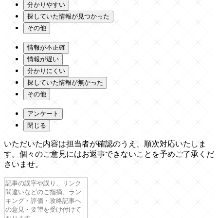
分かりやすい
探していた情報が見つかった
その他
情報が不正確
情報が遅い
分かりにくい
探していた情報が無かった
その他
アンケート
閉じる
いただいた内容は担当者が確認のうえ、順次対応いたしま
す。個々のご意見にはお返事できないことを予めご了承くだ
さいませ。