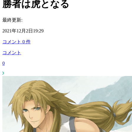
勝者は虎となる
最終更新:
2021年12月2日19:29
コメント
0
件
コメント
0