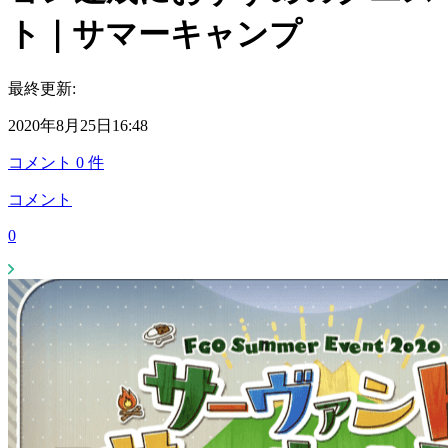
ト｜サマーキャンプ
最終更新:
2020年8月25日16:48
コメント
0
件
コメント
0