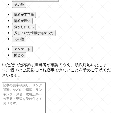
その他
情報が不正確
情報が遅い
分かりにくい
探していた情報が無かった
その他
アンケート
閉じる
いただいた内容は担当者が確認のうえ、順次対応いたしま
す。個々のご意見にはお返事できないことを予めご了承くだ
さいませ。