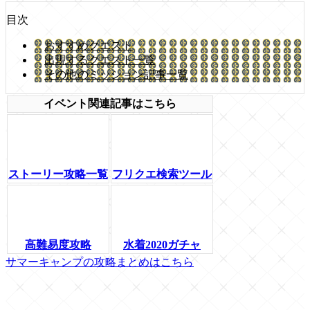
目次
おすすめクエスト
出現するクエスト一覧
その他のミッション記事一覧
イベント関連記事はこちら
ストーリー攻略一覧
フリクエ検索ツール
高難易度攻略
水着2020ガチャ
サマーキャンプの攻略まとめはこちら