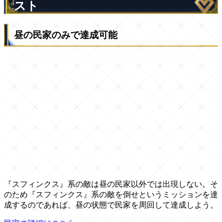
スト
昼の民家のみで達成可能
『スフィンクス』系の敵は昼の民家以外では出現しない。そ
のため『スフィンクス』系の敵を倒せというミッションを達
成するのであれば、昼の状態で民家を周回して達成しよう。