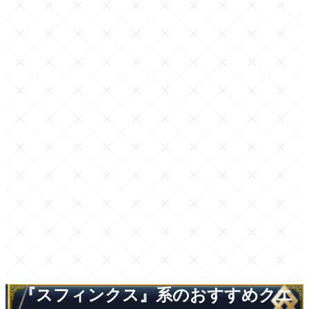
『スフィンクス』系のおすすめクエ