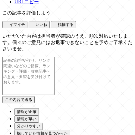
URLコピー
この記事を評価しよう！
イマイチ
いいね
指摘する
いただいた内容は担当者が確認のうえ、順次対応いたしま
す。個々のご意見にはお返事できないことを予めご了承くだ
さいませ。
情報が正確
情報が早い
分かりやすい
探していた情報が見つかった