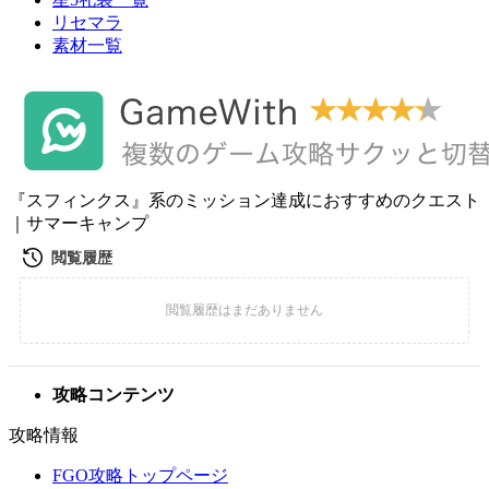
リセマラ
素材一覧
『スフィンクス』系のミッション達成におすすめのクエスト
｜サマーキャンプ
攻略コンテンツ
攻略情報
FGO攻略トップページ