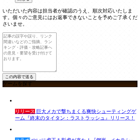
いただいた内容は担当者が確認のうえ、順次対応いたしま
す。個々のご意見にはお返事できないことを予めご了承くだ
さいませ。
ゲームを探す
リリース
巨大メカで撃ちまくる爽快シューティングゲ
ーム『終末のタイタン：ラストラッシュ』リリース！