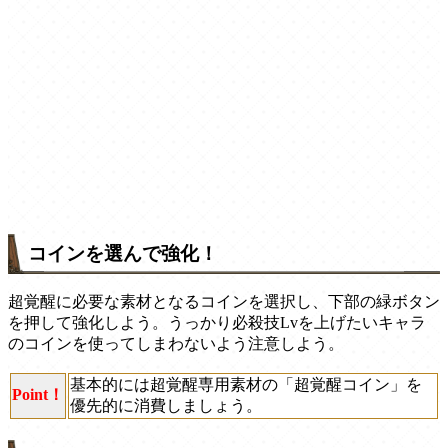
コインを選んで強化！
超覚醒に必要な素材となるコインを選択し、下部の緑ボタン
を押して強化しよう。うっかり必殺技Lvを上げたいキャラ
のコインを使ってしまわないよう注意しよう。
基本的には超覚醒専用素材の「超覚醒コイン」を
Point！
優先的に消費しましょう。