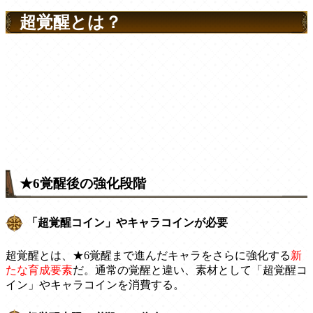
超覚醒とは？
★6覚醒後の強化段階
「超覚醒コイン」やキャラコインが必要
超覚醒とは、★6覚醒まで進んだキャラをさらに強化する
新
たな育成要素
だ。通常の覚醒と違い、素材として「超覚醒コ
イン」やキャラコインを消費する。