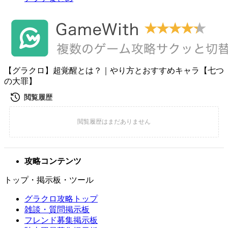
【グラクロ】超覚醒とは？｜やり方とおすすめキャラ【七つ
の大罪】
攻略コンテンツ
トップ・掲示板・ツール
グラクロ攻略トップ
雑談・質問掲示板
フレンド募集掲示板