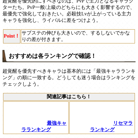
超覚醒を優先的にすべきなのは、PvPで主力となるキャラク
ターたち。PvP一般/上級のどちらにも大きく影響するので、
最優先で強化しておきたい。必殺技Lvが上がっている主力
キャラを強化し、ライバルに差をつけよう。
サブステの伸びも大きいので、するしないでかな
Point！
りの差が付きます。
おすすめは各ランキングで確認！
超覚醒を優先すべきキャラは基本的には「最強キャラランキ
ング」の順に一致する。どうしても迷う場合はランキングを
チェックしよう。
関連記事はこちら！
最強キャ
リセマラ
ラランキング
ランキング