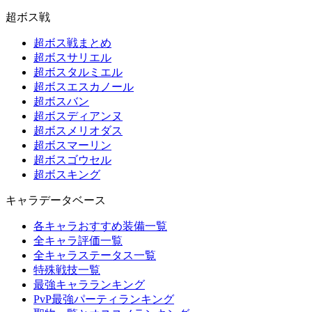
超ボス戦
超ボス戦まとめ
超ボスサリエル
超ボスタルミエル
超ボスエスカノール
超ボスバン
超ボスディアンヌ
超ボスメリオダス
超ボスマーリン
超ボスゴウセル
超ボスキング
キャラデータベース
各キャラおすすめ装備一覧
全キャラ評価一覧
全キャラステータス一覧
特殊戦技一覧
最強キャラランキング
PvP最強パーティランキング