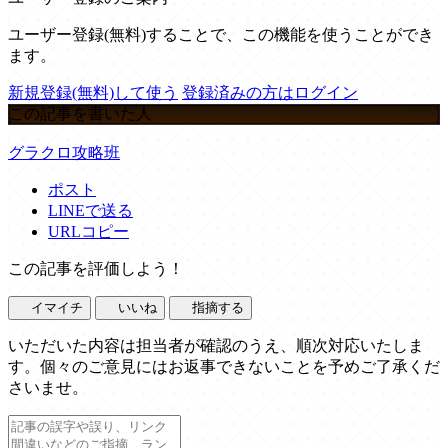
ユーザー登録(無料)することで、この機能を使うことができ
ます。
新規登録(無料)して使う
登録済みの方はログイン
この記事を書いた人
グラクロ攻略班
ポスト
LINEで送る
URLコピー
この記事を評価しよう！
イマイチ
いいね
指摘する
いただいた内容は担当者が確認のうえ、順次対応いたしま
す。個々のご意見にはお返事できないことを予めご了承くだ
さいませ。