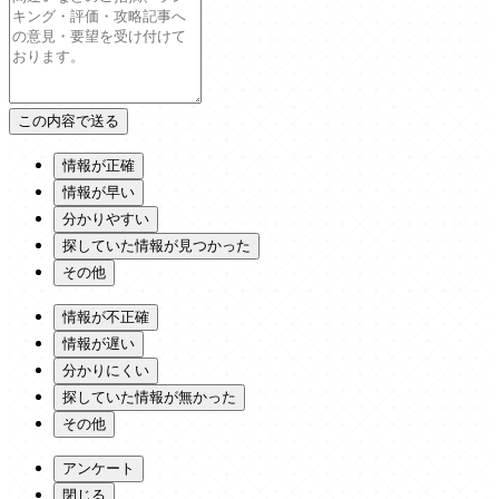
情報が正確
情報が早い
分かりやすい
探していた情報が見つかった
その他
情報が不正確
情報が遅い
分かりにくい
探していた情報が無かった
その他
アンケート
閉じる