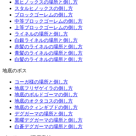
黒ヒノックスの場所と倒し方
スタルヒノックスの倒し方
ブロックゴーレムの倒し方
中等ブロックゴーレムの倒し方
上等ブロックゴーレムの倒し方
ライネルの場所と倒し方
白銀ライネルの場所と倒し方
赤髪のライネルの場所と倒し方
青髪のライネルの場所と倒し方
白髪のライネルの場所と倒し方
地底のボス
コーガ様の場所と倒し方
地底フリザゲイラの倒し方
地底のボルドゴーマの倒し方
地底のオクタコスの倒し方
地底のクィンギブドの倒し方
デグガーマの場所と倒し方
黒曜デグガーマの場所と倒し方
白蒼デグガーマの場所と倒し方