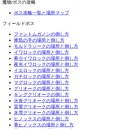
魔物/ボスの攻略
ボス攻略一覧と場所マップ
フィールドボス
ファントムガノンの倒し方
瘴気の手の場所と倒し方
モルドラジークの場所と倒し方
イワロックの場所と倒し方
希少イワロックの場所と倒し方
夜光イワロックの場所と倒し方
イエロックの場所と倒し方
ガチロックの場所と倒し方
マグロックの場所と倒し方
グリオークの場所と倒し方
キンググリオークの倒し方
火炎グリオークの場所と倒し方
雷電グリオークの場所と倒し方
氷雪グリオークの場所と倒し方
ヒノックスの場所と倒し方
青ヒノックスの場所と倒し方