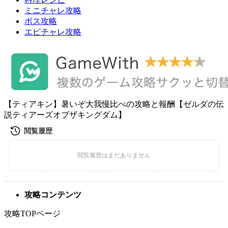
ミニチャレ攻略
ボス攻略
エピチャレ攻略
【ティアキン】暑いぞ大我慢比べの攻略と報酬【ゼルダの伝
説ティアーズオブザキングダム】
攻略コンテンツ
攻略TOPページ