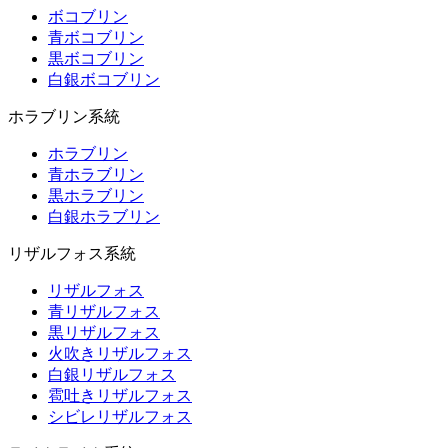
ボコブリン
青ボコブリン
黒ボコブリン
白銀ボコブリン
ホラブリン系統
ホラブリン
青ホラブリン
黒ホラブリン
白銀ホラブリン
リザルフォス系統
リザルフォス
青リザルフォス
黒リザルフォス
火吹きリザルフォス
白銀リザルフォス
雹吐きリザルフォス
シビレリザルフォス