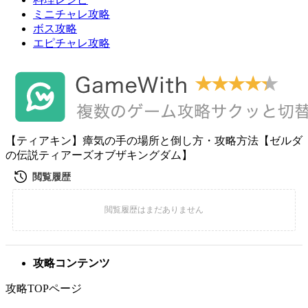
ミニチャレ攻略
ボス攻略
エピチャレ攻略
【ティアキン】瘴気の手の場所と倒し方・攻略方法【ゼルダ
の伝説ティアーズオブザキングダム】
攻略コンテンツ
攻略TOPページ