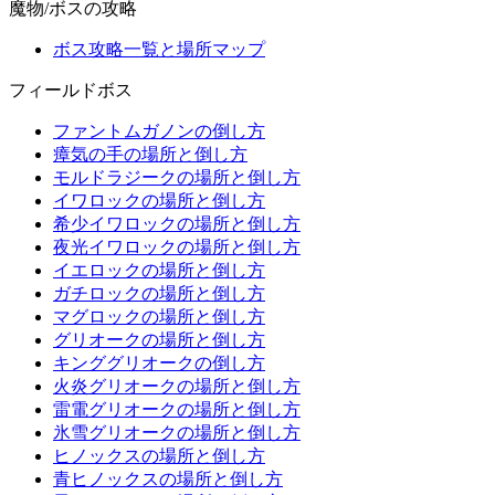
魔物/ボスの攻略
ボス攻略一覧と場所マップ
フィールドボス
ファントムガノンの倒し方
瘴気の手の場所と倒し方
モルドラジークの場所と倒し方
イワロックの場所と倒し方
希少イワロックの場所と倒し方
夜光イワロックの場所と倒し方
イエロックの場所と倒し方
ガチロックの場所と倒し方
マグロックの場所と倒し方
グリオークの場所と倒し方
キンググリオークの倒し方
火炎グリオークの場所と倒し方
雷電グリオークの場所と倒し方
氷雪グリオークの場所と倒し方
ヒノックスの場所と倒し方
青ヒノックスの場所と倒し方