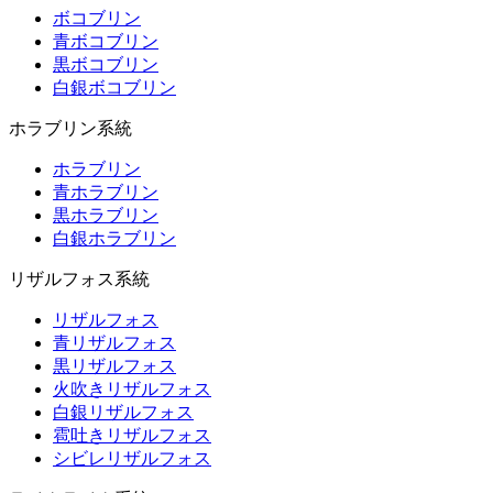
ボコブリン
青ボコブリン
黒ボコブリン
白銀ボコブリン
ホラブリン系統
ホラブリン
青ホラブリン
黒ホラブリン
白銀ホラブリン
リザルフォス系統
リザルフォス
青リザルフォス
黒リザルフォス
火吹きリザルフォス
白銀リザルフォス
雹吐きリザルフォス
シビレリザルフォス