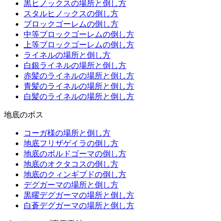
黒ヒノックスの場所と倒し方
スタルヒノックスの倒し方
ブロックゴーレムの倒し方
中等ブロックゴーレムの倒し方
上等ブロックゴーレムの倒し方
ライネルの場所と倒し方
白銀ライネルの場所と倒し方
赤髪のライネルの場所と倒し方
青髪のライネルの場所と倒し方
白髪のライネルの場所と倒し方
地底のボス
コーガ様の場所と倒し方
地底フリザゲイラの倒し方
地底のボルドゴーマの倒し方
地底のオクタコスの倒し方
地底のクィンギブドの倒し方
デグガーマの場所と倒し方
黒曜デグガーマの場所と倒し方
白蒼デグガーマの場所と倒し方