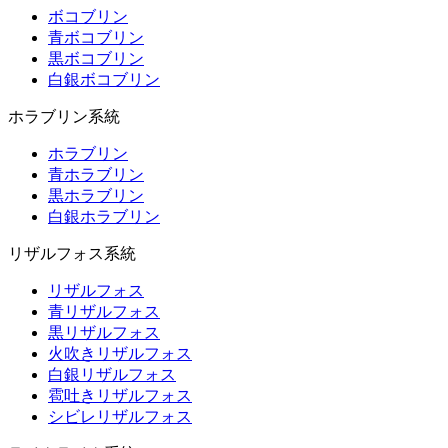
ボコブリン
青ボコブリン
黒ボコブリン
白銀ボコブリン
ホラブリン系統
ホラブリン
青ホラブリン
黒ホラブリン
白銀ホラブリン
リザルフォス系統
リザルフォス
青リザルフォス
黒リザルフォス
火吹きリザルフォス
白銀リザルフォス
雹吐きリザルフォス
シビレリザルフォス