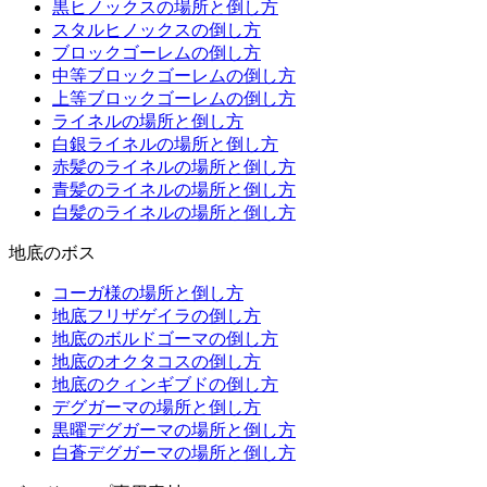
黒ヒノックスの場所と倒し方
スタルヒノックスの倒し方
ブロックゴーレムの倒し方
中等ブロックゴーレムの倒し方
上等ブロックゴーレムの倒し方
ライネルの場所と倒し方
白銀ライネルの場所と倒し方
赤髪のライネルの場所と倒し方
青髪のライネルの場所と倒し方
白髪のライネルの場所と倒し方
地底のボス
コーガ様の場所と倒し方
地底フリザゲイラの倒し方
地底のボルドゴーマの倒し方
地底のオクタコスの倒し方
地底のクィンギブドの倒し方
デグガーマの場所と倒し方
黒曜デグガーマの場所と倒し方
白蒼デグガーマの場所と倒し方