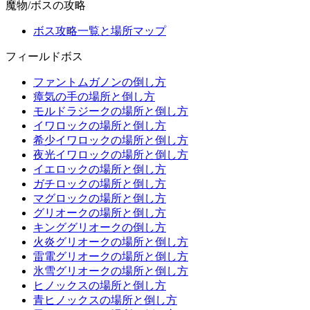
魔物/ボスの攻略
ボス攻略一覧と場所マップ
フィールドボス
ファントムガノンの倒し方
瘴気の手の場所と倒し方
モルドラジークの場所と倒し方
イワロックの場所と倒し方
希少イワロックの場所と倒し方
夜光イワロックの場所と倒し方
イエロックの場所と倒し方
ガチロックの場所と倒し方
マグロックの場所と倒し方
グリオークの場所と倒し方
キンググリオークの倒し方
火炎グリオークの場所と倒し方
雷電グリオークの場所と倒し方
氷雪グリオークの場所と倒し方
ヒノックスの場所と倒し方
青ヒノックスの場所と倒し方