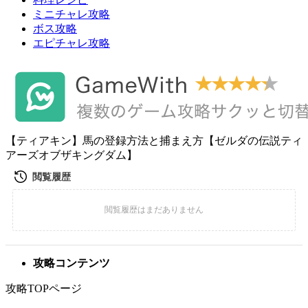
ミニチャレ攻略
ボス攻略
エピチャレ攻略
【ティアキン】馬の登録方法と捕まえ方【ゼルダの伝説ティ
アーズオブザキングダム】
攻略コンテンツ
攻略TOPページ