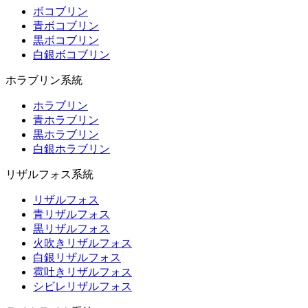
ボコブリン
青ボコブリン
黒ボコブリン
白銀ボコブリン
ホラブリン系統
ホラブリン
青ホラブリン
黒ホラブリン
白銀ホラブリン
リザルフォス系統
リザルフォス
青リザルフォス
黒リザルフォス
火吹きリザルフォス
白銀リザルフォス
雹吐きリザルフォス
シビレリザルフォス