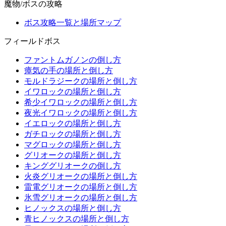
魔物/ボスの攻略
ボス攻略一覧と場所マップ
フィールドボス
ファントムガノンの倒し方
瘴気の手の場所と倒し方
モルドラジークの場所と倒し方
イワロックの場所と倒し方
希少イワロックの場所と倒し方
夜光イワロックの場所と倒し方
イエロックの場所と倒し方
ガチロックの場所と倒し方
マグロックの場所と倒し方
グリオークの場所と倒し方
キンググリオークの倒し方
火炎グリオークの場所と倒し方
雷電グリオークの場所と倒し方
氷雪グリオークの場所と倒し方
ヒノックスの場所と倒し方
青ヒノックスの場所と倒し方