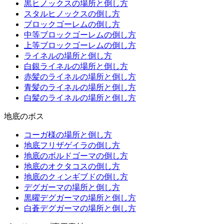
黒ヒノックスの場所と倒し方
スタルヒノックスの倒し方
ブロックゴーレムの倒し方
中等ブロックゴーレムの倒し方
上等ブロックゴーレムの倒し方
ライネルの場所と倒し方
白銀ライネルの場所と倒し方
赤髪のライネルの場所と倒し方
青髪のライネルの場所と倒し方
白髪のライネルの場所と倒し方
地底のボス
コーガ様の場所と倒し方
地底フリザゲイラの倒し方
地底のボルドゴーマの倒し方
地底のオクタコスの倒し方
地底のクィンギブドの倒し方
デグガーマの場所と倒し方
黒曜デグガーマの場所と倒し方
白蒼デグガーマの場所と倒し方