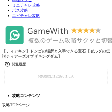
ミニチャレ攻略
ボス攻略
エピチャレ攻略
【ティアキン】ドンゴの場所と入手できる宝石【ゼルダの伝
説ティアーズオブザキングダム】
攻略コンテンツ
攻略TOPページ