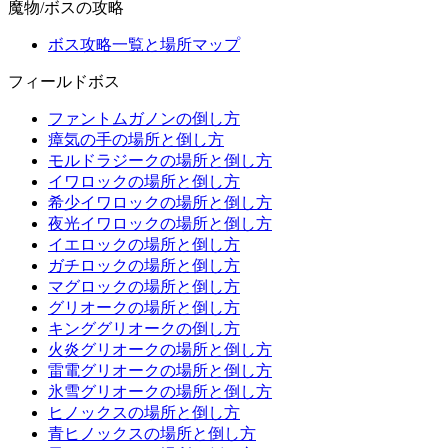
魔物/ボスの攻略
ボス攻略一覧と場所マップ
フィールドボス
ファントムガノンの倒し方
瘴気の手の場所と倒し方
モルドラジークの場所と倒し方
イワロックの場所と倒し方
希少イワロックの場所と倒し方
夜光イワロックの場所と倒し方
イエロックの場所と倒し方
ガチロックの場所と倒し方
マグロックの場所と倒し方
グリオークの場所と倒し方
キンググリオークの倒し方
火炎グリオークの場所と倒し方
雷電グリオークの場所と倒し方
氷雪グリオークの場所と倒し方
ヒノックスの場所と倒し方
青ヒノックスの場所と倒し方