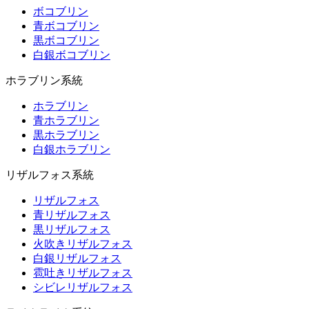
ボコブリン
青ボコブリン
黒ボコブリン
白銀ボコブリン
ホラブリン系統
ホラブリン
青ホラブリン
黒ホラブリン
白銀ホラブリン
リザルフォス系統
リザルフォス
青リザルフォス
黒リザルフォス
火吹きリザルフォス
白銀リザルフォス
雹吐きリザルフォス
シビレリザルフォス