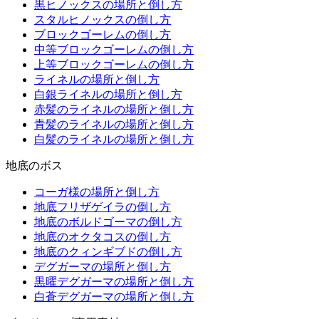
黒ヒノックスの場所と倒し方
スタルヒノックスの倒し方
ブロックゴーレムの倒し方
中等ブロックゴーレムの倒し方
上等ブロックゴーレムの倒し方
ライネルの場所と倒し方
白銀ライネルの場所と倒し方
赤髪のライネルの場所と倒し方
青髪のライネルの場所と倒し方
白髪のライネルの場所と倒し方
地底のボス
コーガ様の場所と倒し方
地底フリザゲイラの倒し方
地底のボルドゴーマの倒し方
地底のオクタコスの倒し方
地底のクィンギブドの倒し方
デグガーマの場所と倒し方
黒曜デグガーマの場所と倒し方
白蒼デグガーマの場所と倒し方