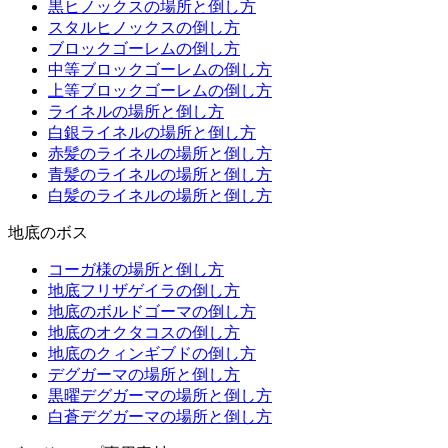
黒ヒノックスの場所と倒し方
スタルヒノックスの倒し方
ブロックゴーレムの倒し方
中等ブロックゴーレムの倒し方
上等ブロックゴーレムの倒し方
ライネルの場所と倒し方
白銀ライネルの場所と倒し方
赤髪のライネルの場所と倒し方
青髪のライネルの場所と倒し方
白髪のライネルの場所と倒し方
地底のボス
コーガ様の場所と倒し方
地底フリザゲイラの倒し方
地底のボルドゴーマの倒し方
地底のオクタコスの倒し方
地底のクィンギブドの倒し方
デグガーマの場所と倒し方
黒曜デグガーマの場所と倒し方
白蒼デグガーマの場所と倒し方