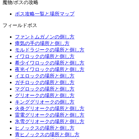
魔物/ボスの攻略
ボス攻略一覧と場所マップ
フィールドボス
ファントムガノンの倒し方
瘴気の手の場所と倒し方
モルドラジークの場所と倒し方
イワロックの場所と倒し方
希少イワロックの場所と倒し方
夜光イワロックの場所と倒し方
イエロックの場所と倒し方
ガチロックの場所と倒し方
マグロックの場所と倒し方
グリオークの場所と倒し方
キンググリオークの倒し方
火炎グリオークの場所と倒し方
雷電グリオークの場所と倒し方
氷雪グリオークの場所と倒し方
ヒノックスの場所と倒し方
青ヒノックスの場所と倒し方