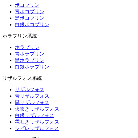
ボコブリン
青ボコブリン
黒ボコブリン
白銀ボコブリン
ホラブリン系統
ホラブリン
青ホラブリン
黒ホラブリン
白銀ホラブリン
リザルフォス系統
リザルフォス
青リザルフォス
黒リザルフォス
火吹きリザルフォス
白銀リザルフォス
雹吐きリザルフォス
シビレリザルフォス