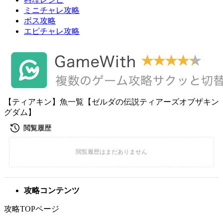
ミニチャレ攻略
ボス攻略
エピチャレ攻略
【ティアキン】魚一覧【ゼルダの伝説ティアーズオブザキン
グダム】
攻略コンテンツ
攻略TOPページ