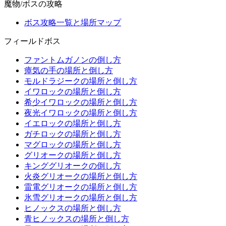
魔物/ボスの攻略
ボス攻略一覧と場所マップ
フィールドボス
ファントムガノンの倒し方
瘴気の手の場所と倒し方
モルドラジークの場所と倒し方
イワロックの場所と倒し方
希少イワロックの場所と倒し方
夜光イワロックの場所と倒し方
イエロックの場所と倒し方
ガチロックの場所と倒し方
マグロックの場所と倒し方
グリオークの場所と倒し方
キンググリオークの倒し方
火炎グリオークの場所と倒し方
雷電グリオークの場所と倒し方
氷雪グリオークの場所と倒し方
ヒノックスの場所と倒し方
青ヒノックスの場所と倒し方