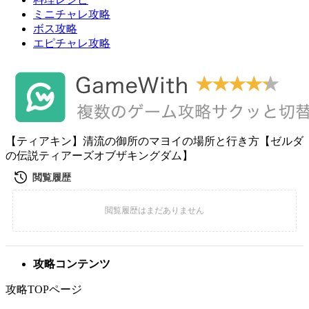
ミニチャレ攻略
ボス攻略
エピチャレ攻略
【ティアキン】清流の御所のマヨイの場所と行き方【ゼルダ
の伝説ティアーズオブザキングダム】
攻略コンテンツ
攻略TOPページ