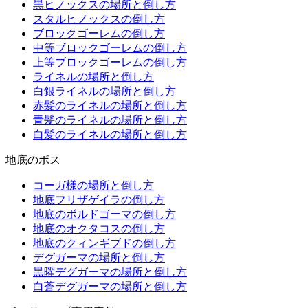
黒ヒノックスの場所と倒し方
スタルヒノックスの倒し方
ブロックゴーレムの倒し方
中等ブロックゴーレムの倒し方
上等ブロックゴーレムの倒し方
ライネルの場所と倒し方
白銀ライネルの場所と倒し方
赤髪のライネルの場所と倒し方
青髪のライネルの場所と倒し方
白髪のライネルの場所と倒し方
地底のボス
コーガ様の場所と倒し方
地底フリザゲイラの倒し方
地底のボルドゴーマの倒し方
地底のオクタコスの倒し方
地底のクィンギブドの倒し方
デグガーマの場所と倒し方
黒曜デグガーマの場所と倒し方
白蒼デグガーマの場所と倒し方