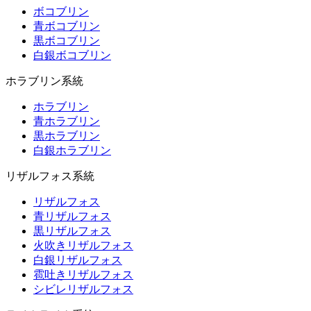
ボコブリン
青ボコブリン
黒ボコブリン
白銀ボコブリン
ホラブリン系統
ホラブリン
青ホラブリン
黒ホラブリン
白銀ホラブリン
リザルフォス系統
リザルフォス
青リザルフォス
黒リザルフォス
火吹きリザルフォス
白銀リザルフォス
雹吐きリザルフォス
シビレリザルフォス