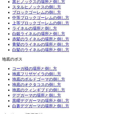
黒ヒノックスの場所と倒し方
スタルヒノックスの倒し方
ブロックゴーレムの倒し方
中等ブロックゴーレムの倒し方
上等ブロックゴーレムの倒し方
ライネルの場所と倒し方
白銀ライネルの場所と倒し方
赤髪のライネルの場所と倒し方
青髪のライネルの場所と倒し方
白髪のライネルの場所と倒し方
地底のボス
コーガ様の場所と倒し方
地底フリザゲイラの倒し方
地底のボルドゴーマの倒し方
地底のオクタコスの倒し方
地底のクィンギブドの倒し方
デグガーマの場所と倒し方
黒曜デグガーマの場所と倒し方
白蒼デグガーマの場所と倒し方