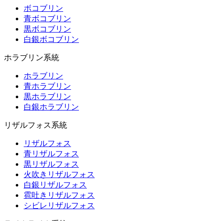
ボコブリン
青ボコブリン
黒ボコブリン
白銀ボコブリン
ホラブリン系統
ホラブリン
青ホラブリン
黒ホラブリン
白銀ホラブリン
リザルフォス系統
リザルフォス
青リザルフォス
黒リザルフォス
火吹きリザルフォス
白銀リザルフォス
雹吐きリザルフォス
シビレリザルフォス