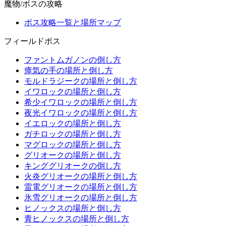
魔物/ボスの攻略
ボス攻略一覧と場所マップ
フィールドボス
ファントムガノンの倒し方
瘴気の手の場所と倒し方
モルドラジークの場所と倒し方
イワロックの場所と倒し方
希少イワロックの場所と倒し方
夜光イワロックの場所と倒し方
イエロックの場所と倒し方
ガチロックの場所と倒し方
マグロックの場所と倒し方
グリオークの場所と倒し方
キンググリオークの倒し方
火炎グリオークの場所と倒し方
雷電グリオークの場所と倒し方
氷雪グリオークの場所と倒し方
ヒノックスの場所と倒し方
青ヒノックスの場所と倒し方