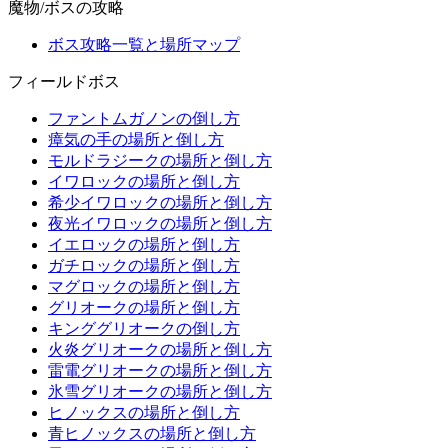
魔物/ボスの攻略
ボス攻略一覧と場所マップ
フィールドボス
ファントムガノンの倒し方
瘴気の手の場所と倒し方
モルドラジークの場所と倒し方
イワロックの場所と倒し方
希少イワロックの場所と倒し方
夜光イワロックの場所と倒し方
イエロックの場所と倒し方
ガチロックの場所と倒し方
マグロックの場所と倒し方
グリオークの場所と倒し方
キンググリオークの倒し方
火炎グリオークの場所と倒し方
雷電グリオークの場所と倒し方
氷雪グリオークの場所と倒し方
ヒノックスの場所と倒し方
青ヒノックスの場所と倒し方