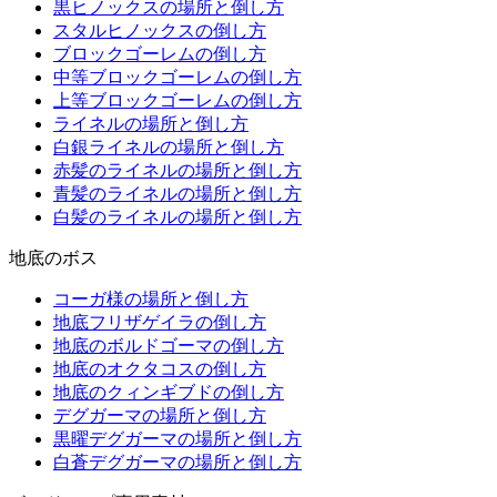
黒ヒノックスの場所と倒し方
スタルヒノックスの倒し方
ブロックゴーレムの倒し方
中等ブロックゴーレムの倒し方
上等ブロックゴーレムの倒し方
ライネルの場所と倒し方
白銀ライネルの場所と倒し方
赤髪のライネルの場所と倒し方
青髪のライネルの場所と倒し方
白髪のライネルの場所と倒し方
地底のボス
コーガ様の場所と倒し方
地底フリザゲイラの倒し方
地底のボルドゴーマの倒し方
地底のオクタコスの倒し方
地底のクィンギブドの倒し方
デグガーマの場所と倒し方
黒曜デグガーマの場所と倒し方
白蒼デグガーマの場所と倒し方