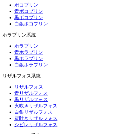
ボコブリン
青ボコブリン
黒ボコブリン
白銀ボコブリン
ホラブリン系統
ホラブリン
青ホラブリン
黒ホラブリン
白銀ホラブリン
リザルフォス系統
リザルフォス
青リザルフォス
黒リザルフォス
火吹きリザルフォス
白銀リザルフォス
雹吐きリザルフォス
シビレリザルフォス