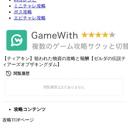
ミニチャレ攻略
ボス攻略
エピチャレ攻略
【ティアキン】狙われた物資の攻略と報酬【ゼルダの伝説テ
ィアーズオブザキングダム】
攻略コンテンツ
攻略TOPページ