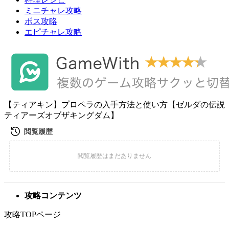
ミニチャレ攻略
ボス攻略
エピチャレ攻略
【ティアキン】プロペラの入手方法と使い方【ゼルダの伝説
ティアーズオブザキングダム】
攻略コンテンツ
攻略TOPページ