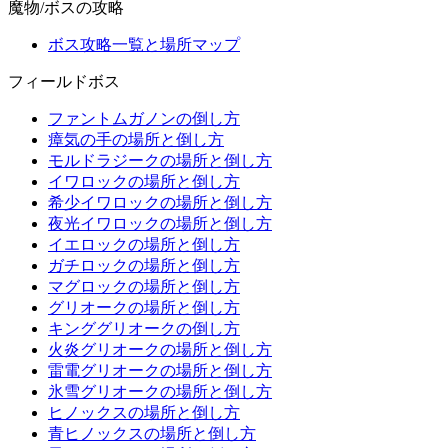
魔物/ボスの攻略
ボス攻略一覧と場所マップ
フィールドボス
ファントムガノンの倒し方
瘴気の手の場所と倒し方
モルドラジークの場所と倒し方
イワロックの場所と倒し方
希少イワロックの場所と倒し方
夜光イワロックの場所と倒し方
イエロックの場所と倒し方
ガチロックの場所と倒し方
マグロックの場所と倒し方
グリオークの場所と倒し方
キンググリオークの倒し方
火炎グリオークの場所と倒し方
雷電グリオークの場所と倒し方
氷雪グリオークの場所と倒し方
ヒノックスの場所と倒し方
青ヒノックスの場所と倒し方