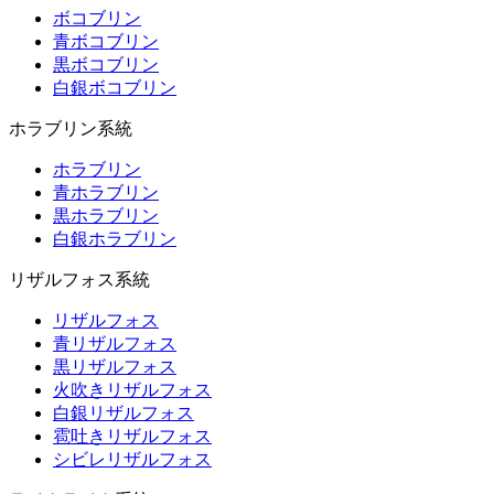
ボコブリン
青ボコブリン
黒ボコブリン
白銀ボコブリン
ホラブリン系統
ホラブリン
青ホラブリン
黒ホラブリン
白銀ホラブリン
リザルフォス系統
リザルフォス
青リザルフォス
黒リザルフォス
火吹きリザルフォス
白銀リザルフォス
雹吐きリザルフォス
シビレリザルフォス