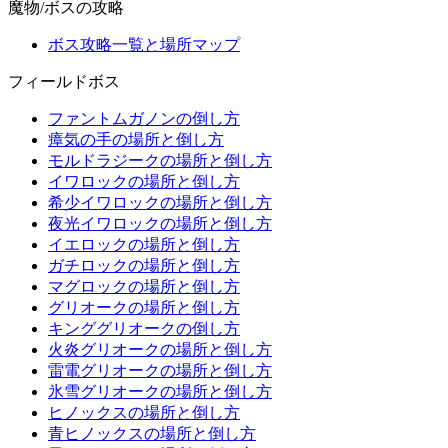
魔物/ボスの攻略
ボス攻略一覧と場所マップ
フィールドボス
ファントムガノンの倒し方
瘴気の手の場所と倒し方
モルドラジークの場所と倒し方
イワロックの場所と倒し方
希少イワロックの場所と倒し方
夜光イワロックの場所と倒し方
イエロックの場所と倒し方
ガチロックの場所と倒し方
マグロックの場所と倒し方
グリオークの場所と倒し方
キンググリオークの倒し方
火炎グリオークの場所と倒し方
雷電グリオークの場所と倒し方
氷雪グリオークの場所と倒し方
ヒノックスの場所と倒し方
青ヒノックスの場所と倒し方