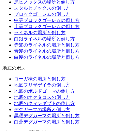
黒ヒノックスの場所と倒し方
スタルヒノックスの倒し方
ブロックゴーレムの倒し方
中等ブロックゴーレムの倒し方
上等ブロックゴーレムの倒し方
ライネルの場所と倒し方
白銀ライネルの場所と倒し方
赤髪のライネルの場所と倒し方
青髪のライネルの場所と倒し方
白髪のライネルの場所と倒し方
地底のボス
コーガ様の場所と倒し方
地底フリザゲイラの倒し方
地底のボルドゴーマの倒し方
地底のオクタコスの倒し方
地底のクィンギブドの倒し方
デグガーマの場所と倒し方
黒曜デグガーマの場所と倒し方
白蒼デグガーマの場所と倒し方