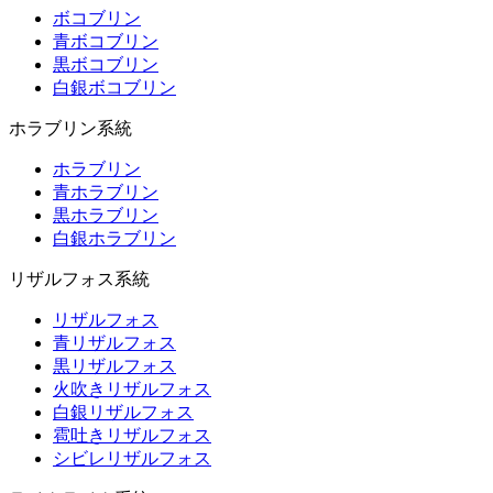
ボコブリン
青ボコブリン
黒ボコブリン
白銀ボコブリン
ホラブリン系統
ホラブリン
青ホラブリン
黒ホラブリン
白銀ホラブリン
リザルフォス系統
リザルフォス
青リザルフォス
黒リザルフォス
火吹きリザルフォス
白銀リザルフォス
雹吐きリザルフォス
シビレリザルフォス