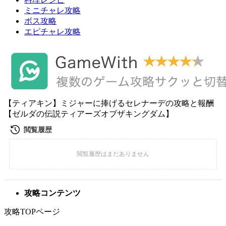
ミニチャレ攻略
ボス攻略
エピチャレ攻略
【ティアキン】ミジャーに捧げるセレナーデの攻略と報酬
【ゼルダの伝説ティアーズオブザキングダム】
攻略コンテンツ
攻略TOPページ