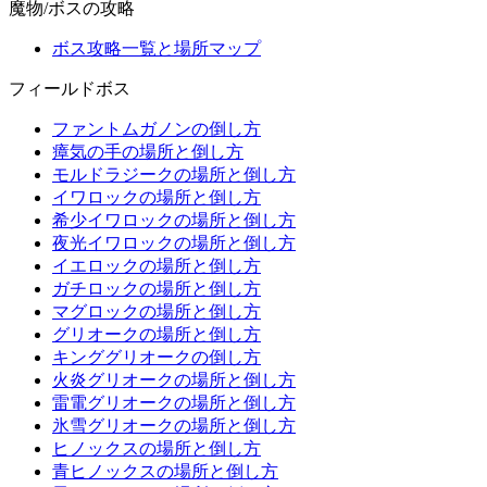
魔物/ボスの攻略
ボス攻略一覧と場所マップ
フィールドボス
ファントムガノンの倒し方
瘴気の手の場所と倒し方
モルドラジークの場所と倒し方
イワロックの場所と倒し方
希少イワロックの場所と倒し方
夜光イワロックの場所と倒し方
イエロックの場所と倒し方
ガチロックの場所と倒し方
マグロックの場所と倒し方
グリオークの場所と倒し方
キンググリオークの倒し方
火炎グリオークの場所と倒し方
雷電グリオークの場所と倒し方
氷雪グリオークの場所と倒し方
ヒノックスの場所と倒し方
青ヒノックスの場所と倒し方