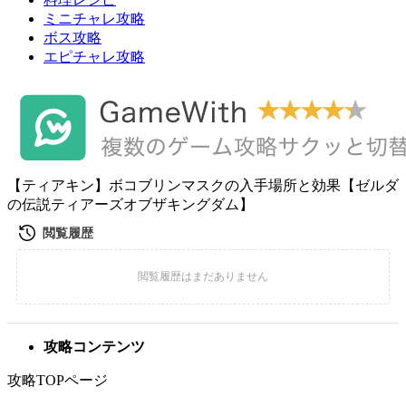
ミニチャレ攻略
ボス攻略
エピチャレ攻略
【ティアキン】ボコブリンマスクの入手場所と効果【ゼルダ
の伝説ティアーズオブザキングダム】
攻略コンテンツ
攻略TOPページ