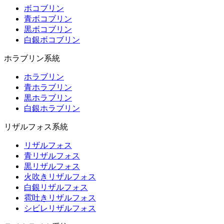
ボコブリン
青ボコブリン
黒ボコブリン
白銀ボコブリン
ホラブリン系統
ホラブリン
青ホラブリン
黒ホラブリン
白銀ホラブリン
リザルフォス系統
リザルフォス
青リザルフォス
黒リザルフォス
火吹きリザルフォス
白銀リザルフォス
雹吐きリザルフォス
シビレリザルフォス