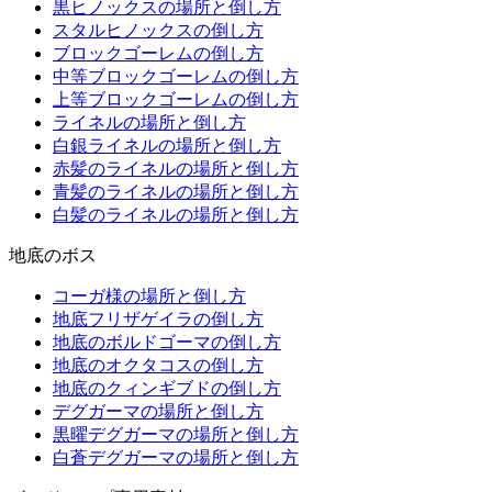
黒ヒノックスの場所と倒し方
スタルヒノックスの倒し方
ブロックゴーレムの倒し方
中等ブロックゴーレムの倒し方
上等ブロックゴーレムの倒し方
ライネルの場所と倒し方
白銀ライネルの場所と倒し方
赤髪のライネルの場所と倒し方
青髪のライネルの場所と倒し方
白髪のライネルの場所と倒し方
地底のボス
コーガ様の場所と倒し方
地底フリザゲイラの倒し方
地底のボルドゴーマの倒し方
地底のオクタコスの倒し方
地底のクィンギブドの倒し方
デグガーマの場所と倒し方
黒曜デグガーマの場所と倒し方
白蒼デグガーマの場所と倒し方