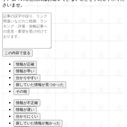
さいませ。
情報が正確
情報が早い
分かりやすい
探していた情報が見つかった
その他
情報が不正確
情報が遅い
分かりにくい
探していた情報が無かった