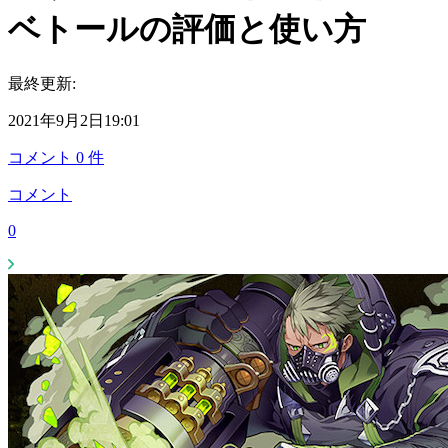
ベトールの評価と使い方
最終更新:
2021年9月2日19:01
コメント
0
件
コメント
0