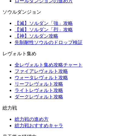
ロールダンジョンの進め方
ソウルダンジョン
【滅】ソルダン「強」攻略
【滅】ソルダン「烈」攻略
【神】ソルダン攻略
先制耐性ソウルのドロップ検証
レヴォルト集め
全レヴォルト集め攻略チャート
ファイアレヴォルト攻略
ウォータレヴォルト攻略
リーフレヴォルト攻略
ライトレヴォルト攻略
ダークレヴォルト攻略
総力戦
総力戦の進め方
総力戦おすすめキャラ