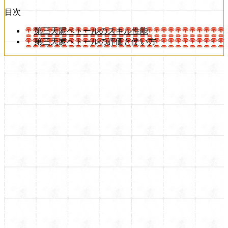
目次
第三天屍ベトールのスキル性能
第三天屍ベトールの評価と使い方