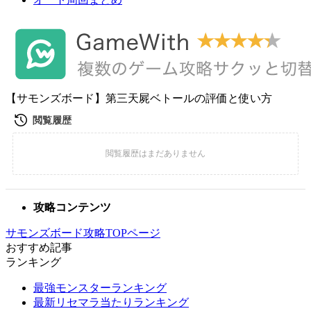
【サモンズボード】第三天屍ベトールの評価と使い方
攻略コンテンツ
サモンズボード攻略TOPページ
おすすめ記事
ランキング
最強モンスターランキング
最新リセマラ当たりランキング