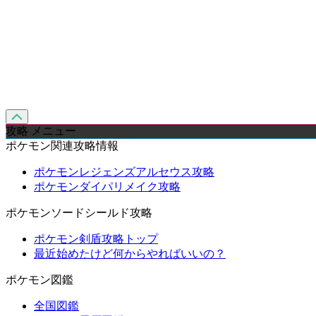
攻略 メニュー
ポケモン関連攻略情報
ポケモンレジェンズアルセウス攻略
ポケモンダイパリメイク攻略
ポケモンソードシールド攻略
ポケモン剣盾攻略トップ
最近始めたけど何からやればいいの？
ポケモン図鑑
全国図鑑