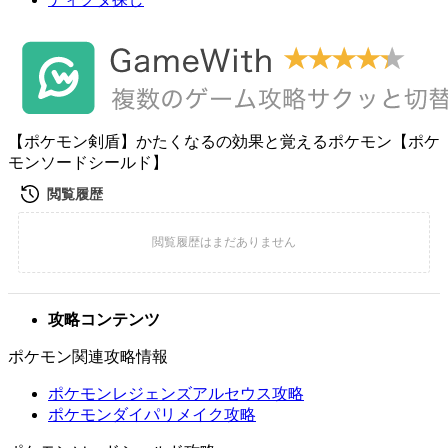
【ポケモン剣盾】かたくなるの効果と覚えるポケモン【ポケ
モンソードシールド】
攻略コンテンツ
ポケモン関連攻略情報
ポケモンレジェンズアルセウス攻略
ポケモンダイパリメイク攻略