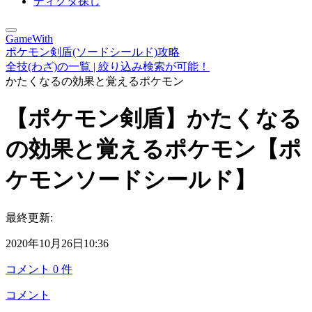
ディグダ探し
GameWith
ポケモン剣盾(ソードシールド)攻略
全技(わざ)の一覧 | 絞り込み検索が可能！
かたくなるの効果と覚えるポケモン
【ポケモン剣盾】かたくなる
の効果と覚えるポケモン【ポ
ケモンソードシールド】
最終更新:
2020年10月26日10:36
コメント
0
件
コメント