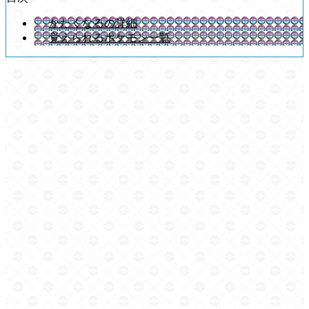
かたくなるの詳細
覚えられるポケモン一覧