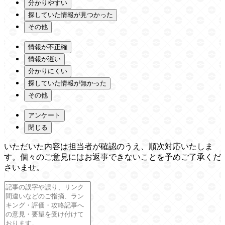
分かりやすい
探していた情報が見つかった
その他
情報が不正確
情報が遅い
分かりにくい
探していた情報が無かった
その他
アンケート
閉じる
いただいた内容は担当者が確認のうえ、順次対応いたしま
す。個々のご意見にはお返事できないことを予めご了承くだ
さいませ。