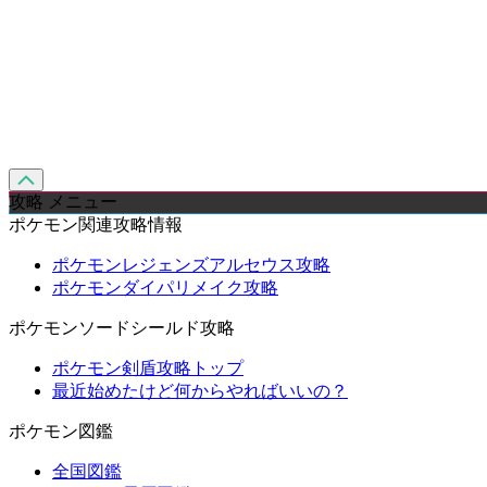
攻略 メニュー
ポケモン関連攻略情報
ポケモンレジェンズアルセウス攻略
ポケモンダイパリメイク攻略
ポケモンソードシールド攻略
ポケモン剣盾攻略トップ
最近始めたけど何からやればいいの？
ポケモン図鑑
全国図鑑