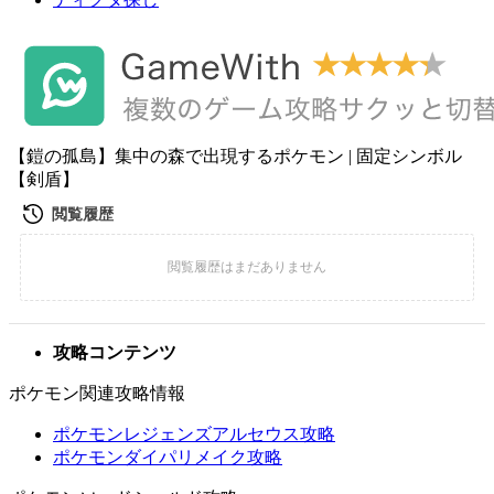
【鎧の孤島】集中の森で出現するポケモン | 固定シンボル
【剣盾】
攻略コンテンツ
ポケモン関連攻略情報
ポケモンレジェンズアルセウス攻略
ポケモンダイパリメイク攻略