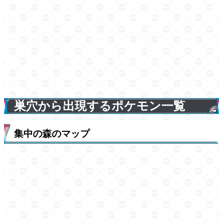
巣穴から出現するポケモン一覧
集中の森のマップ