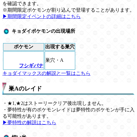
を確認できます。
※期間限定ポケモンが割り込んで登場することがあります。
▶期間限定イベントの詳細はこちら
キョダイポケモンの出現場所
ポケモン
出現する巣穴
巣穴・A
フシギバナ
キョダイマックスの解説と一覧はこちら
巣Aのレイド
・★1,★2はストーリークリア後出現しません。
・夢特性が有のポケモンレイドは夢特性のポケモンが手に入
る可能性があります。
▶︎夢特性の解説はこちら