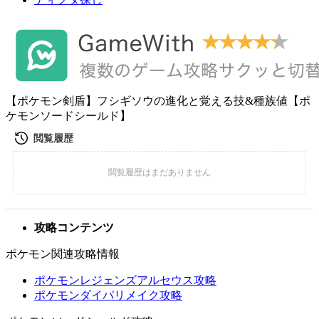
【ポケモン剣盾】フシギソウの進化と覚える技&種族値【ポ
ケモンソードシールド】
攻略コンテンツ
ポケモン関連攻略情報
ポケモンレジェンズアルセウス攻略
ポケモンダイパリメイク攻略