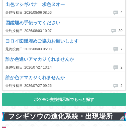
フシギソウの進化系統・出現場所