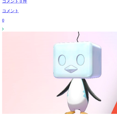
コメント
0
件
コメント
0