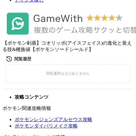
【ポケモン剣盾】コオリッポ(アイスフェイス)の進化と覚え
る技&種族値【ポケモンソードシールド】
攻略コンテンツ
ポケモン関連攻略情報
ポケモンレジェンズアルセウス攻略
ポケモンダイパリメイク攻略