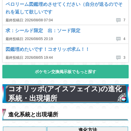
コオリッポ(アイスフェイス)の進化
系統・出現場所
進化系統と出現場所
進化方法