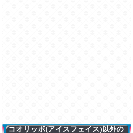
コオリッポ(アイスフェイス)以外の