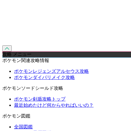
攻略 メニュー
ポケモン関連攻略情報
ポケモンレジェンズアルセウス攻略
ポケモンダイパリメイク攻略
ポケモンソードシールド攻略
ポケモン剣盾攻略トップ
最近始めたけど何からやればいいの？
ポケモン図鑑
全国図鑑