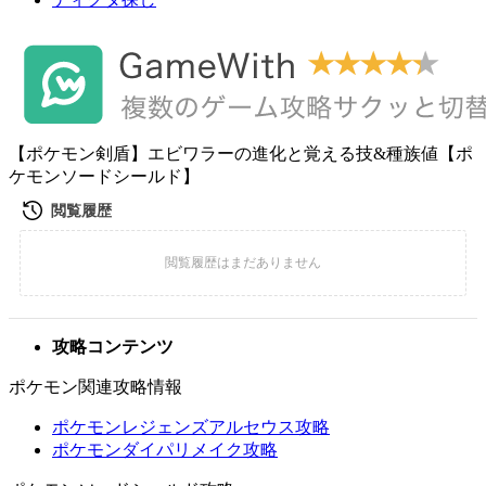
【ポケモン剣盾】エビワラーの進化と覚える技&種族値【ポ
ケモンソードシールド】
攻略コンテンツ
ポケモン関連攻略情報
ポケモンレジェンズアルセウス攻略
ポケモンダイパリメイク攻略